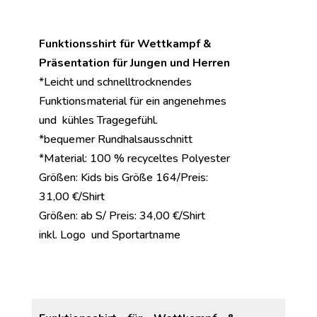
Funktionsshirt für Wettkampf &
Präsentation
für Jungen und Herren
*Leicht und schnelltrocknendes
Funktionsmaterial für ein angenehmes
und kühles Tragegefühl.
*bequemer Rundhalsausschnitt
*Material: 100 % recyceltes Polyester
Größen: Kids bis Größe 164/Preis:
31,00 €/Shirt
Größen: ab S/ Preis: 34,00 €/Shirt
inkl. Logo und Sportartname