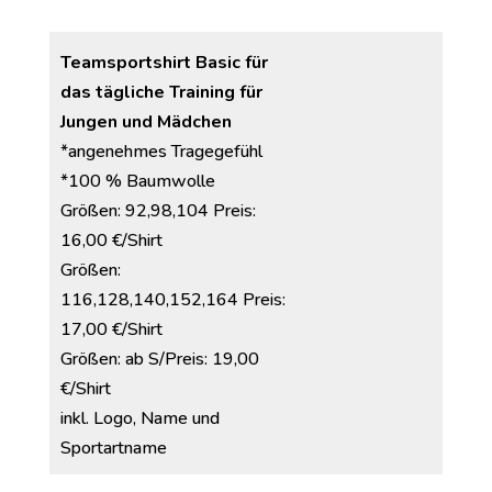
Teamsportshirt Basic für
das tägliche Training
für
Jungen und Mädchen
*angenehmes Tragegefühl
*100 % Baumwolle
Größen: 92,98,104 Preis:
16,00 €/Shirt
Größen:
116,128,140,152,164 Preis:
17,00 €/Shirt
Größen: ab S/Preis: 19,00
€/Shirt
inkl. Logo, Name und
Sportartname