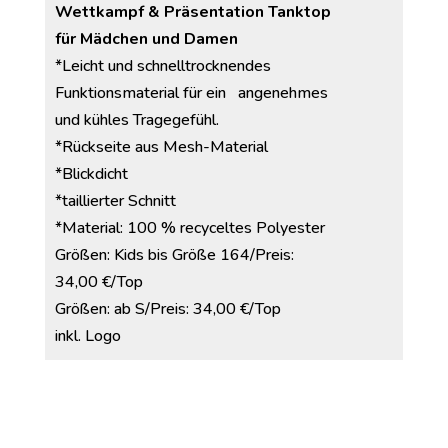
Wettkampf & Präsentation
Tanktop
für Mädchen und Damen
*Leicht und schnelltrocknendes
Funktionsmaterial für ein angenehmes
und kühles Tragegefühl.
*Rückseite aus Mesh-Material
*Blickdicht
*taillierter Schnitt
*Material: 100 % recyceltes Polyester
Größen: Kids bis Größe 164/Preis:
34,00 €/Top
Größen: ab S/Preis: 34,00 €/Top
inkl. Logo