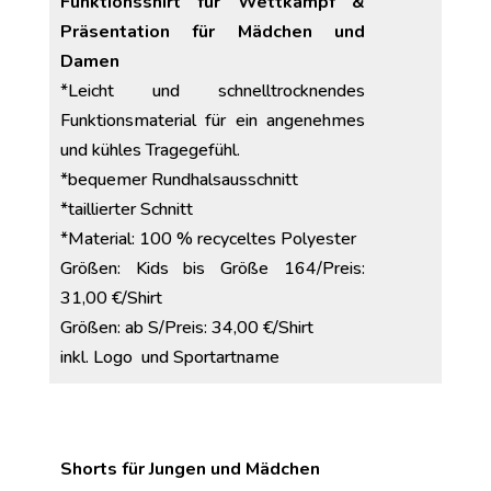
Funktionsshirt für Wettkampf &
Präsentation für Mädchen und
Damen
*Leicht und schnelltrocknendes
Funktionsmaterial für ein angenehmes
und kühles Tragegefühl.
*bequemer Rundhalsausschnitt
*taillierter Schnitt
*Material: 100 % recyceltes Polyester
Größen: Kids bis Größe 164/Preis:
31,00 €/Shirt
Größen: ab S/Preis: 34,00 €/Shirt
inkl. Logo und Sportartname
Shorts für Jungen und Mädchen