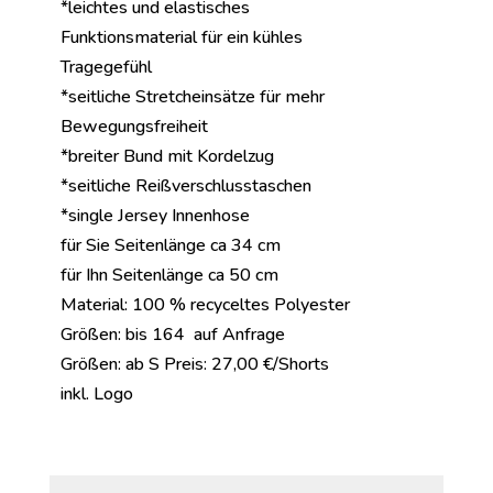
*leichtes und elastisches
Funktionsmaterial für ein kühles
Tragegefühl
*seitliche Stretcheinsätze für mehr
Bewegungsfreiheit
*breiter Bund mit Kordelzug
*seitliche Reißverschlusstaschen
*single Jersey Innenhose
für Sie Seitenlänge ca 34 cm
für Ihn Seitenlänge ca 50 cm
Material: 100 % recyceltes Polyester
Größen: bis 164 auf Anfrage
Größen: ab S Preis: 27,00 €/Shorts
inkl. Logo