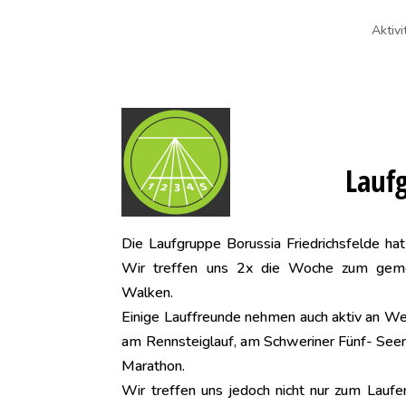
Aktivi
Lauf
Die Laufgruppe Borussia Friedrichsfelde hat
Wir treffen uns 2x die Woche zum gem
Walken.
Einige Lauffreunde nehmen auch aktiv an Wet
am Rennsteiglauf, am Schweriner Fünf- Seen
Marathon.
Wir treffen uns jedoch nicht nur zum Laufe