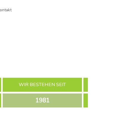
ontakt
WIR BESTEHEN SEIT
1981