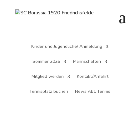
Kinder und Jugendliche/ Anmeldung
Sommer 2026
Mannschaften
Mitglied werden
Kontakt/Anfahrt
Tennisplatz buchen
News Abt. Tennis