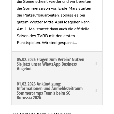
die Sonne scheint wieder und wir bereiten
die Sommersaison vor. Ende März starten
die Platzaufbauarbeiten, sodass es bei
gutem Wetter Mitte April losgehen kann.
Am 1. Mai startet dann auch die offizielle
Saison des TVBB mit den ersten
Punktspielen. Wir sind gespannt…
05.02.2026 Fragen zum Verein? Nutzen
Sie jetzt unser WhatsApp Business
Angebot
01.02.2026 Ankündigung:
Informationen und Anmeldezeitraum
Sommercamps Tennis beim SC
Borussia 2026