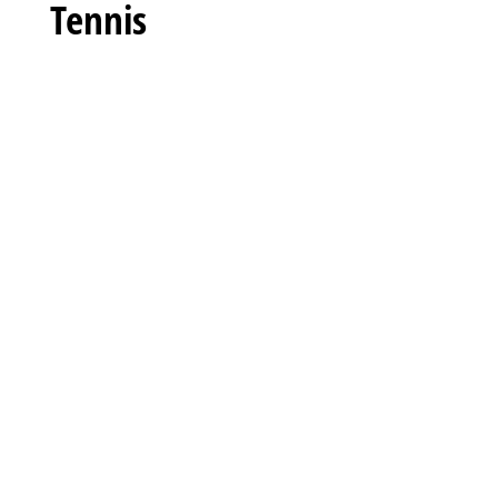
Tennis