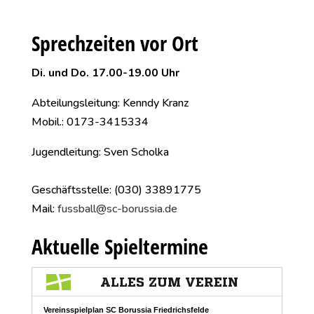
Sprechzeiten vor Ort
Di. und Do. 17.00-19.00 Uhr
Abteilungsleitung: Kenndy Kranz
Mobil.: 0173-3415334
Jugendleitung: Sven Scholka
Geschäftsstelle: (030) 33
891775
Mail:
fussball@sc-borussia.de
Aktuelle Spieltermine