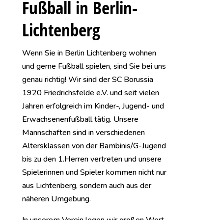
Fußball in Berlin-
Lichtenberg
Wenn Sie in Berlin Lichtenberg wohnen
und gerne Fußball spielen, sind Sie bei uns
genau richtig! Wir sind der SC Borussia
1920 Friedrichsfelde e.V. und seit vielen
Jahren erfolgreich im Kinder-, Jugend- und
Erwachsenenfußball tätig. Unsere
Mannschaften sind in verschiedenen
Altersklassen von der Bambinis/G-Jugend
bis zu den 1.Herren vertreten und unsere
Spielerinnen und Spieler kommen nicht nur
aus Lichtenberg, sondern auch aus der
näheren Umgebung.
In unserem Verein legen wir großen Wert