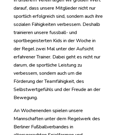
darauf, dass unsere Mitglieder nicht nur
sportlich erfolgreich sind, sondern auch ihre
sozialen Fähigkeiten verbessern. Deshalb
trainieren unsere fussball- und
sportbegeisterten Kids in der Woche in
der Regel zwei Mal unter der Aufsicht
erfahrener Trainer. Dabei geht es nicht nur
darum, die sportliche Leistung zu
verbessern, sondern auch um die
Förderung der Teamfähigkeit, des
Selbstwertgefühls und der Freude an der
Bewegung.
An Wochenenden spielen unsere
Mannschaften unter dem Regelwerk des
Berliner Fußballverbandes in
altersgerechten Spielformen und