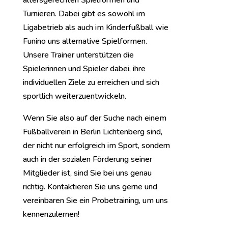
Turnieren. Dabei gibt es sowohl im
Ligabetrieb als auch im Kinderfußball wie
Funino uns alternative Spielformen.
Unsere Trainer unterstützen die
Spielerinnen und Spieler dabei, ihre
individuellen Ziele zu erreichen und sich
sportlich weiterzuentwickeln.
Wenn Sie also auf der Suche nach einem
Fußballverein in Berlin Lichtenberg sind,
der nicht nur erfolgreich im Sport, sondern
auch in der sozialen Förderung seiner
Mitglieder ist, sind Sie bei uns genau
richtig. Kontaktieren Sie uns gerne und
vereinbaren Sie ein Probetraining, um uns
kennenzulernen!