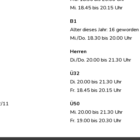
Mi. 18.45 bis 20.15 Uhr
B1
Alter dieses Jahr: 16 geworden 
Mi./Do. 18.30 bis 20.00 Uhr
Herren
Di./Do. 20.00 bis 21.30 Uhr
Ü32
Di. 20.00 bis 21.30 Uhr
Fr. 18.45 bis 20.15 Uhr
2/11
Ü50
Mi. 20.00 bis 21.30 Uhr
Fr. 19.00 bis 20.30 Uhr