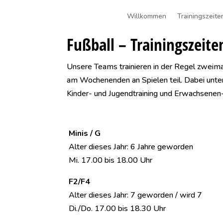
Willkommen
Trainingszeite
Fußball – Trainingszeite
Unsere Teams trainieren in der Regel zwei
am Wochenenden an Spielen teil. Dabei unte
Kinder- und Jugendtraining und Erwachsenen-
Minis / G
Alter dieses Jahr: 6 Jahre geworden
Mi. 17.00 bis 18.00 Uhr
F2/F4
Alter dieses Jahr: 7 geworden / wird 7
Di./Do. 17.00 bis 18.30 Uhr