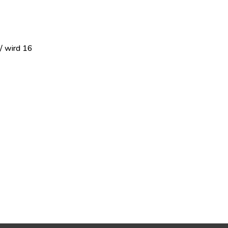
/ wird 16