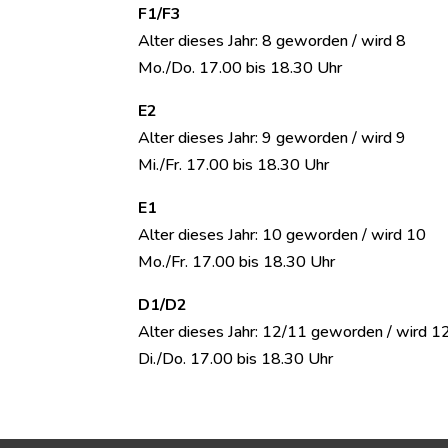
F1/F3
Alter dieses Jahr: 8 geworden / wird 8
Mo./Do. 17.00 bis 18.30 Uhr
E2
Alter dieses Jahr: 9 geworden / wird 9
Mi./Fr. 17.00 bis 18.30 Uhr
E1
Alter dieses Jahr: 10 geworden / wird 10
Mo./Fr. 17.00 bis 18.30 Uhr
D1/D2
Alter dieses Jahr: 12/11 geworden / wird 1
Di./Do. 17.00 bis 18.30 Uhr