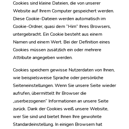
Cookies sind kleine Dateien, die von unserer
Website auf Ihrem Computer gespeichert werden.
Diese Cookie-Dateien werden automatisch im
Cookie-Ordner, quasi dem “Hirn” Ihres Browsers,
untergebracht. Ein Cookie besteht aus einem
Namen und einem Wert. Bei der Definition eines
Cookies müssen zusätzlich ein oder mehrere
Attribute angegeben werden.
Cookies speichern gewisse Nutzerdaten von Ihnen,
wie beispielsweise Sprache oder persönliche
Seiteneinstellungen. Wenn Sie unsere Seite wieder
aufrufen, übermittelt Ihr Browser die
„userbezogenen“ Informationen an unsere Seite
zurück. Dank der Cookies weiß unsere Website,
wer Sie sind und bietet Ihnen Ihre gewohnte
Standardeinstellung. In einigen Browsern hat