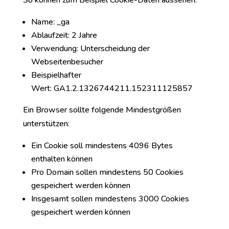
So können zum Beispiel Cookie-Daten aussehen:
Name: _ga
Ablaufzeit: 2 Jahre
Verwendung: Unterscheidung der
Webseitenbesucher
Beispielhafter
Wert: GA1.2.1326744211.152311125857
Ein Browser sollte folgende Mindestgrößen
unterstützen:
Ein Cookie soll mindestens 4096 Bytes
enthalten können
Pro Domain sollen mindestens 50 Cookies
gespeichert werden können
Insgesamt sollen mindestens 3000 Cookies
gespeichert werden können