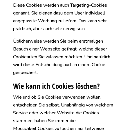
Diese Cookies werden auch Targeting-Cookies
genannt. Sie dienen dazu dem User individuell
angepasste Werbung zu liefern. Das kann sehr
praktisch, aber auch sehr nervig sein.
Üblicherweise werden Sie beim erstmaligen
Besuch einer Webseite gefragt, welche dieser
Cookiearten Sie zulassen möchten. Und natürlich
wird diese Entscheidung auch in einem Cookie
gespeichert.
Wie kann ich Cookies löschen?
Wie und ob Sie Cookies verwenden wollen,
entscheiden Sie selbst. Unabhängig von welchem
Service oder welcher Website die Cookies
stammen, haben Sie immer die
Möglichkeit Cookies zu löschen, nur teilweise