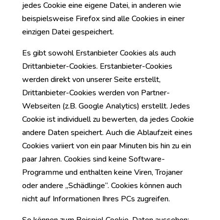
jedes Cookie eine eigene Datei, in anderen wie
beispielsweise Firefox sind alle Cookies in einer
einzigen Datei gespeichert.
Es gibt sowohl Erstanbieter Cookies als auch
Drittanbieter-Cookies. Erstanbieter-Cookies
werden direkt von unserer Seite erstellt,
Drittanbieter-Cookies werden von Partner-
Webseiten (z.B. Google Analytics) erstellt. Jedes
Cookie ist individuell zu bewerten, da jedes Cookie
andere Daten speichert. Auch die Ablaufzeit eines
Cookies variiert von ein paar Minuten bis hin zu ein
paar Jahren. Cookies sind keine Software-
Programme und enthalten keine Viren, Trojaner
oder andere „Schädlinge“. Cookies können auch
nicht auf Informationen Ihres PCs zugreifen.