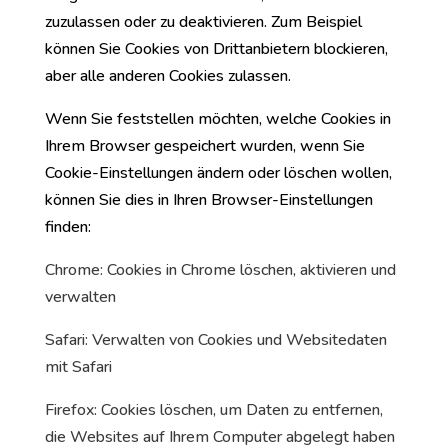
zuzulassen oder zu deaktivieren. Zum Beispiel
können Sie Cookies von Drittanbietern blockieren,
aber alle anderen Cookies zulassen.
Wenn Sie feststellen möchten, welche Cookies in
Ihrem Browser gespeichert wurden, wenn Sie
Cookie-Einstellungen ändern oder löschen wollen,
können Sie dies in Ihren Browser-Einstellungen
finden:
Chrome: Cookies in Chrome löschen, aktivieren und
verwalten
Safari: Verwalten von Cookies und Websitedaten
mit Safari
Firefox: Cookies löschen, um Daten zu entfernen,
die Websites auf Ihrem Computer abgelegt haben