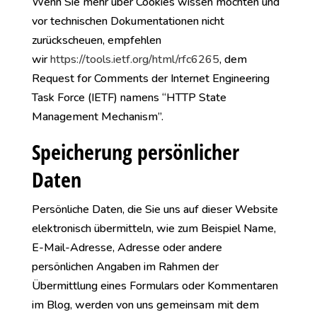
Wenn Sie mehr über Cookies wissen möchten und
vor technischen Dokumentationen nicht
zurückscheuen, empfehlen
wir
https://tools.ietf.org/html/rfc6265
, dem
Request for Comments der Internet Engineering
Task Force (IETF) namens “HTTP State
Management Mechanism”.
Speicherung persönlicher
Daten
Persönliche Daten, die Sie uns auf dieser Website
elektronisch übermitteln, wie zum Beispiel Name,
E-Mail-Adresse, Adresse oder andere
persönlichen Angaben im Rahmen der
Übermittlung eines Formulars oder Kommentaren
im Blog, werden von uns gemeinsam mit dem