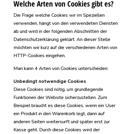
Welche Arten von Cookies gibt es?
Die Frage welche Cookies wir im Speziellen
verwenden, hängt von den verwendeten Diensten
ab und wird in der folgenden Abschnitten der
Datenschutzerklärung geklärt. An dieser Stelle
möchten wir kurz auf die verschiedenen Arten von
HTTP-Cookies eingehen.
Man kann 4 Arten von Cookies unterscheiden:
Unbedingt notwendige Cookies
Diese Cookies sind nötig, um grundlegende
Funktionen der Website sicherzustellen. Zum
Beispiel braucht es diese Cookies, wenn ein User
ein Produkt in den Warenkorb legt, dann auf
anderen Seiten weitersurft und später erst zur
Kasse geht. Durch diese Cookies wird der