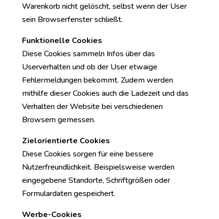
Warenkorb nicht gelöscht, selbst wenn der User
sein Browserfenster schließt.
Funktionelle Cookies
Diese Cookies sammeln Infos über das
Userverhalten und ob der User etwaige
Fehlermeldungen bekommt. Zudem werden
mithilfe dieser Cookies auch die Ladezeit und das
Verhalten der Website bei verschiedenen
Browsern gemessen.
Zielorientierte Cookies
Diese Cookies sorgen für eine bessere
Nutzerfreundlichkeit. Beispielsweise werden
eingegebene Standorte, Schriftgrößen oder
Formulardaten gespeichert.
Werbe-Cookies