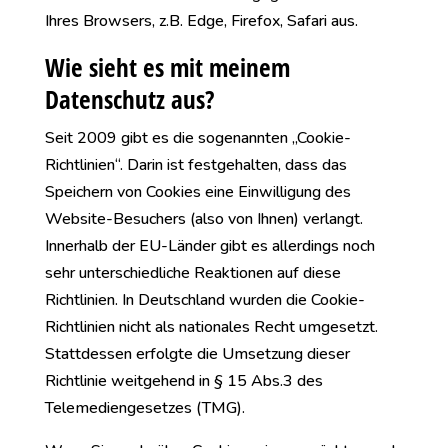
Ihres Browsers, z.B. Edge, Firefox, Safari aus.
Wie sieht es mit meinem
Datenschutz aus?
Seit 2009 gibt es die sogenannten „Cookie-
Richtlinien“. Darin ist festgehalten, dass das
Speichern von Cookies eine Einwilligung des
Website-Besuchers (also von Ihnen) verlangt.
Innerhalb der EU-Länder gibt es allerdings noch
sehr unterschiedliche Reaktionen auf diese
Richtlinien. In Deutschland wurden die Cookie-
Richtlinien nicht als nationales Recht umgesetzt.
Stattdessen erfolgte die Umsetzung dieser
Richtlinie weitgehend in § 15 Abs.3 des
Telemediengesetzes (TMG).