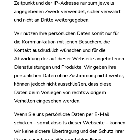
Zeitpunkt und der IP-Adresse nur zum jeweils
angegebenen Zweck verwendet, sicher verwahrt
und nicht an Dritte weitergegeben.
Wir nutzen Ihre persönlichen Daten somit nur für
die Kommunikation mit jenen Besuchern, die
Kontakt ausdrücklich wünschen und für die
Abwicklung der auf dieser Webseite angebotenen
Dienstleistungen und Produkte. Wir geben Ihre
persönlichen Daten ohne Zustimmung nicht weiter,
können jedoch nicht ausschließen, dass diese
Daten beim Vorliegen von rechtswidrigem
Verhalten eingesehen werden.
Wenn Sie uns persönliche Daten per E-Mail
schicken – somit abseits dieser Webseite – können
wir keine sichere Übertragung und den Schutz Ihrer
Daten garantieren. Wir empfehlen Ihnen,