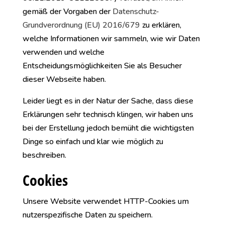
gemäß der Vorgaben der
Datenschutz-
Grundverordnung (EU) 2016/679
zu erklären,
welche Informationen wir sammeln, wie wir Daten
verwenden und welche
Entscheidungsmöglichkeiten Sie als Besucher
dieser Webseite haben.
Leider liegt es in der Natur der Sache, dass diese
Erklärungen sehr technisch klingen, wir haben uns
bei der Erstellung jedoch bemüht die wichtigsten
Dinge so einfach und klar wie möglich zu
beschreiben.
Cookies
Unsere Website verwendet HTTP-Cookies um
nutzerspezifische Daten zu speichern.