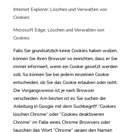
Internet Explorer: Löschen und Verwalten von
Cookies
Microsoft Edge: Löschen und Verwalten von
Cookies
Falls Sie grundsätzlich keine Cookies haben wollen,
können Sie Ihren Browser so einrichten, dass er Sie
immer informiert, wenn ein Cookie gesetzt werden
soll. So können Sie bei jedem einzelnen Cookie
entscheiden, ob Sie das Cookie erlauben oder nicht.
Die Vorgangsweise ist je nach Browser
verschieden. Am besten ist es Sie suchen die
Anleitung in Google mit dem Suchbegriff “Cookies
löschen Chrome” oder “Cookies deaktivieren
Chrome” im Falle eines Chrome Browsers oder
tauschen das Wort “Chrome” gegen den Namen