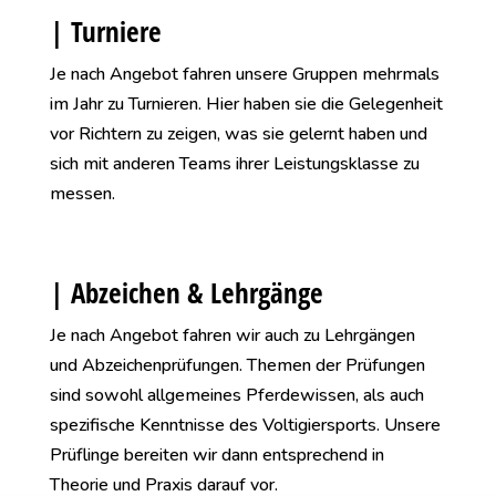
| Turniere
Je nach Angebot fahren unsere Gruppen mehrmals
im Jahr zu Turnieren. Hier haben sie die Gelegenheit
vor Richtern zu zeigen, was sie gelernt haben und
sich mit anderen Teams ihrer Leistungsklasse zu
messen.
| Abzeichen & Lehrgänge
Je nach Angebot fahren wir auch zu Lehrgängen
und Abzeichenprüfungen. Themen der Prüfungen
sind sowohl allgemeines Pferdewissen, als auch
spezifische Kenntnisse des Voltigiersports. Unsere
Prüflinge bereiten wir dann entsprechend in
Theorie und Praxis darauf vor.