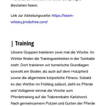
Bestehen feiern.
Link zur Abteilungsseite:
https://team-
whisky.jimdofree.com/
| Training
Unsere Gruppen trainieren zwei mal die Woche. Im
Winter finden die Trainingseinheiten in der Turnhalle
statt. Dort trainieren wir turnerische Grundlagen
sowohl am Boden, als auch auf dem Holzpferd
sowie die allgemeine körperliche Fitness. Sobald
es das Wetter im Frühling zulässt, zieht es Pferde
und Voltigierer einmal die Woche zum
Pferdetraining auf die Trabrennbahn Karlshorst.
Nach gemeinsamem Putzen und Gurten der Pferde