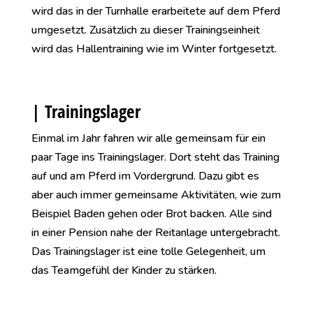
wird das in der Turnhalle erarbeitete auf dem Pferd
umgesetzt. Zusätzlich zu dieser Trainingseinheit
wird das Hallentraining wie im Winter fortgesetzt.
| Trainingslager
Einmal im Jahr fahren wir alle gemeinsam für ein
paar Tage ins Trainingslager. Dort steht das Training
auf und am Pferd im Vordergrund. Dazu gibt es
aber auch immer gemeinsame Aktivitäten, wie zum
Beispiel Baden gehen oder Brot backen. Alle sind
in einer Pension nahe der Reitanlage untergebracht.
Das Trainingslager ist eine tolle Gelegenheit, um
das Teamgefühl der Kinder zu stärken.