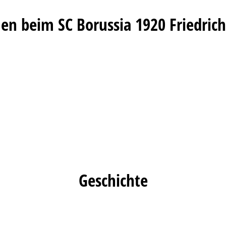
n beim SC Borussia 1920 Friedrichs
Geschichte