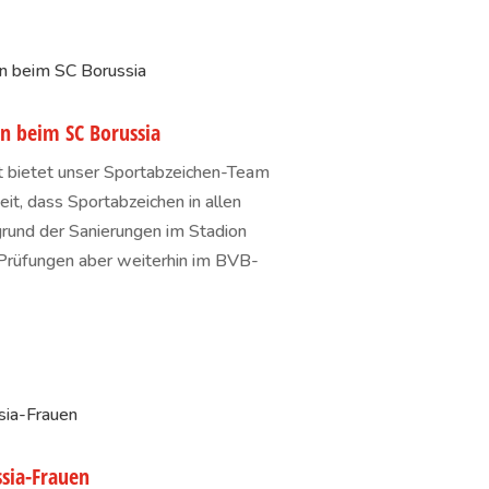
n beim SC Borussia
rt bietet unser Sportabzeichen-Team
eit, dass Sportabzeichen in allen
grund der Sanierungen im Stadion
 Prüfungen aber weiterhin im BVB-
ssia-Frauen