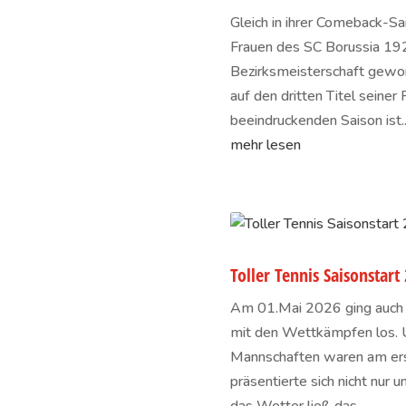
Gleich in ihrer Comeback-Sa
Frauen des SC Borussia 192
Bezirksmeisterschaft gewo
auf den dritten Titel seine
beeindruckenden Saison ist..
mehr lesen
Toller Tennis Saisonstart
Am 01.Mai 2026 ging auch o
mit den Wettkämpfen los. U
Mannschaften waren am ers
präsentierte sich nicht nur