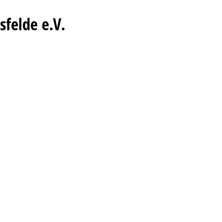
felde e.V.