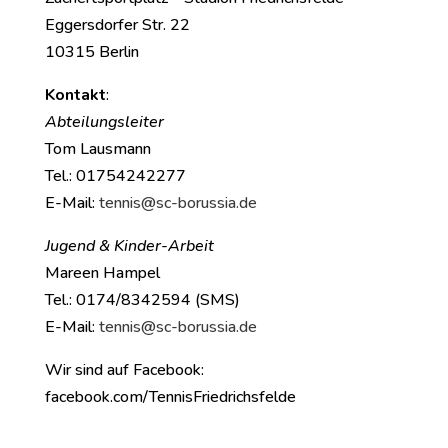
Eggersdorfer Str. 22
10315 Berlin
Kontakt
:
Abteilungsleiter
Tom Lausmann
Tel.: 01754242277
E-Mail:
tennis@sc-borussia.de
Jugend & Kinder-Arbeit
Mareen Hampel
Tel.: 0174/8342594 (SMS)
E-Mail:
tennis@sc-borussia.de
Wir sind auf Facebook:
facebook.com/TennisFriedrichsfelde