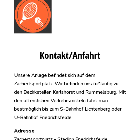
Kontakt/Anfahrt
Unsere Anlage befindet sich auf dem
Zachertsportplatz. Wir befinden uns fußläufig zu
den Bezirksteilen Karlshorst und Rummelsburg. Mit
den öffentlichen Verkehrsmitteln fährt man
bestmöglich bis zum S-Bahnhof Lichtenberg oder
U-Bahnhof Friedrichsfelde.
Adresse
:
Zachertsportplatz – Stadion Friedrichsfelde