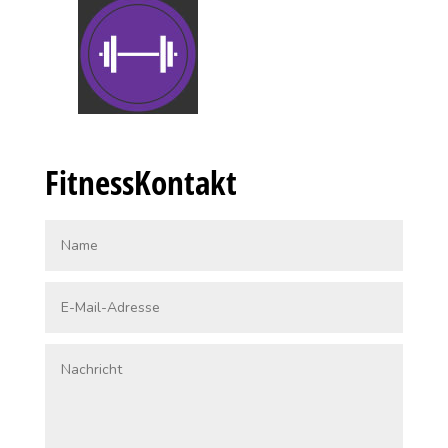
FitnessKontakt