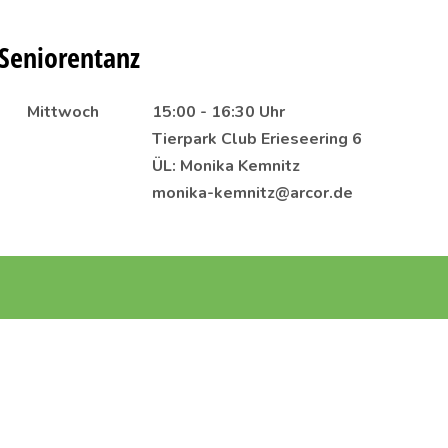
Seniorentanz
Mittwoch
15:00 - 16:30 Uhr
Tierpark Club Erieseering 6
ÜL: Monika Kemnitz
monika-kemnitz@arcor.de