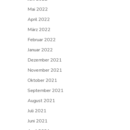
Mai 2022
April 2022
März 2022
Februar 2022
Januar 2022
Dezember 2021
November 2021
Oktober 2021
September 2021
August 2021
Juli 2021
Juni 2021