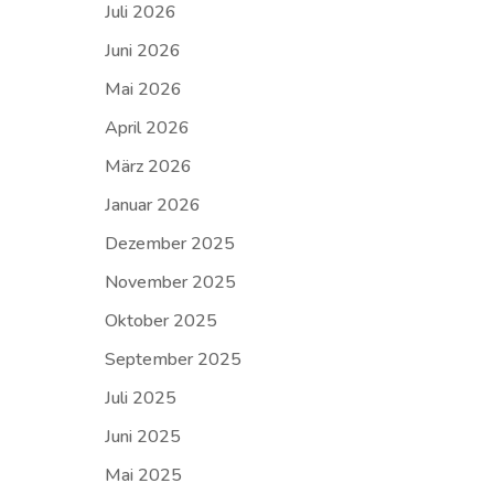
Juli 2026
Juni 2026
Mai 2026
April 2026
März 2026
Januar 2026
Dezember 2025
November 2025
Oktober 2025
September 2025
Juli 2025
Juni 2025
Mai 2025