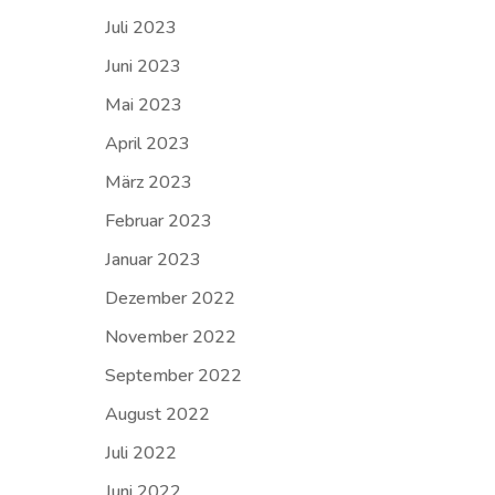
Juli 2023
Juni 2023
Mai 2023
April 2023
März 2023
Februar 2023
Januar 2023
Dezember 2022
November 2022
September 2022
August 2022
Juli 2022
Juni 2022