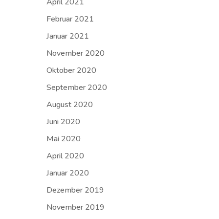
April 2021
Februar 2021
Januar 2021
November 2020
Oktober 2020
September 2020
August 2020
Juni 2020
Mai 2020
April 2020
Januar 2020
Dezember 2019
November 2019