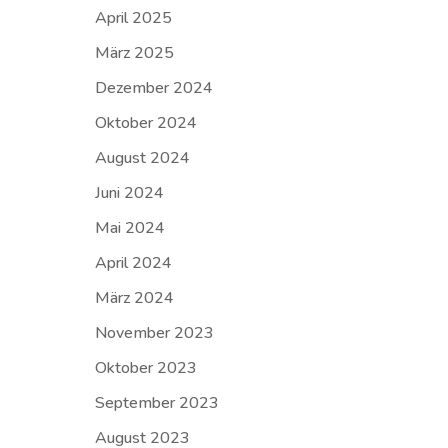
April 2025
März 2025
Dezember 2024
Oktober 2024
August 2024
Juni 2024
Mai 2024
April 2024
März 2024
November 2023
Oktober 2023
September 2023
August 2023