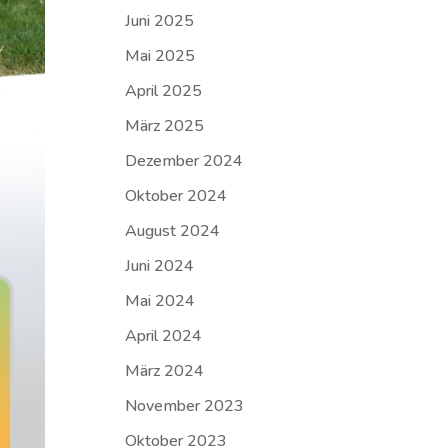
Juni 2025
Mai 2025
April 2025
März 2025
Dezember 2024
Oktober 2024
August 2024
Juni 2024
Mai 2024
April 2024
März 2024
November 2023
Oktober 2023