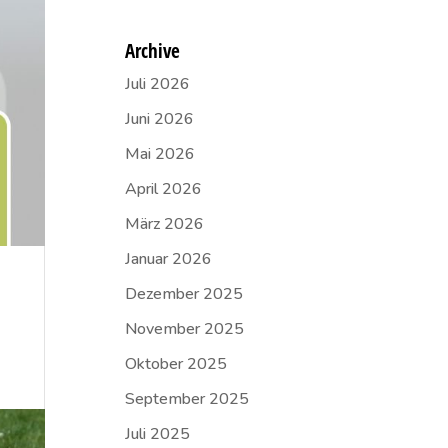
Archive
Juli 2026
Juni 2026
Mai 2026
April 2026
März 2026
Januar 2026
Dezember 2025
November 2025
Oktober 2025
September 2025
Juli 2025