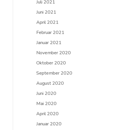
Juli 2021
Juni 2021
April 2021
Februar 2021
Januar 2021
November 2020
Oktober 2020
September 2020
August 2020
Juni 2020
Mai 2020
April 2020
Januar 2020