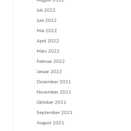
August 2022
Juli 2022
Juni 2022
Mai 2022
April 2022
März 2022
Februar 2022
Januar 2022
Dezember 2021
November 2021
Oktober 2021
September 2021
August 2021