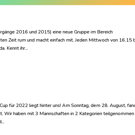
Jahrgänge 2016 und 2015) eine neue Gruppe im Bereich
nten Zeit rum und macht einfach mit. Jeden Mittwoch von 16.15 
. Kennt ihr...
)-Cup für 2022 liegt hinter uns! Am Sonntag, dem 28. August, fan
tt. Wir haben mit 3 Mannschaften in 2 Kategorien teilgenommen
...