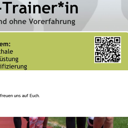
freuen uns auf Euch.