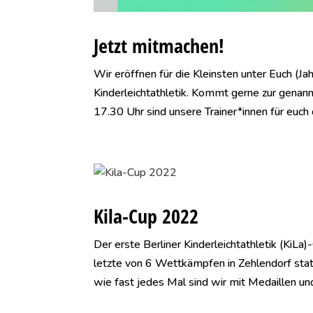
Jetzt mitmachen!
Wir eröffnen für die Kleinsten unter Euch (
Kinderleichtathletik. Kommt gerne zur genan
17.30 Uhr sind unsere Trainer*innen für euch da
Kila-Cup 2022
Der erste Berliner Kinderleichtathletik (KiLa
letzte von 6 Wettkämpfen in Zehlendorf sta
wie fast jedes Mal sind wir mit Medaillen und