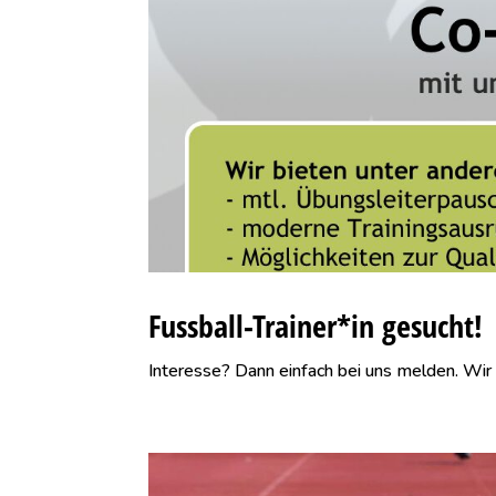
Fussball-Trainer*in gesucht!
Interesse? Dann einfach bei uns melden. Wir 