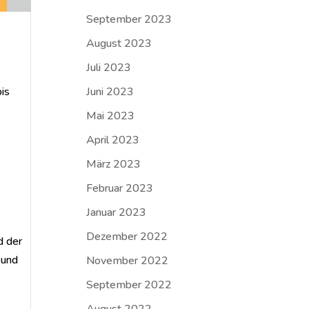
September 2023
August 2023
Juli 2023
bis
Juni 2023
Mai 2023
April 2023
März 2023
Februar 2023
Januar 2023
Dezember 2022
d der
 und
November 2022
September 2022