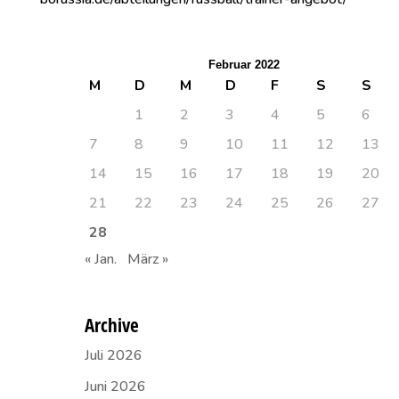
Februar 2022
M
D
M
D
F
S
S
1
2
3
4
5
6
7
8
9
10
11
12
13
14
15
16
17
18
19
20
21
22
23
24
25
26
27
28
« Jan.
März »
Archive
Juli 2026
Juni 2026