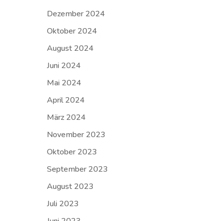
Dezember 2024
Oktober 2024
August 2024
Juni 2024
Mai 2024
April 2024
März 2024
November 2023
Oktober 2023
September 2023
August 2023
Juli 2023
Juni 2023