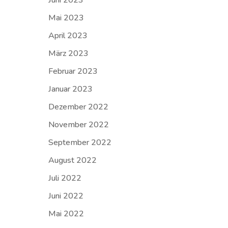
Mai 2023
April 2023
März 2023
Februar 2023
Januar 2023
Dezember 2022
November 2022
September 2022
August 2022
Juli 2022
Juni 2022
Mai 2022