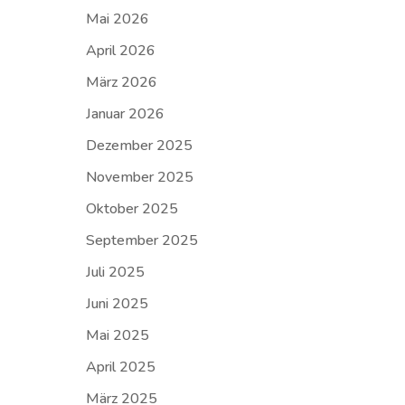
Mai 2026
April 2026
März 2026
Januar 2026
Dezember 2025
November 2025
Oktober 2025
September 2025
Juli 2025
Juni 2025
Mai 2025
April 2025
März 2025