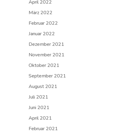
April 2022
März 2022
Februar 2022
Januar 2022
Dezember 2021
November 2021
Oktober 2021
September 2021
August 2021
Juli 2021
Juni 2021
April 2021
Februar 2021