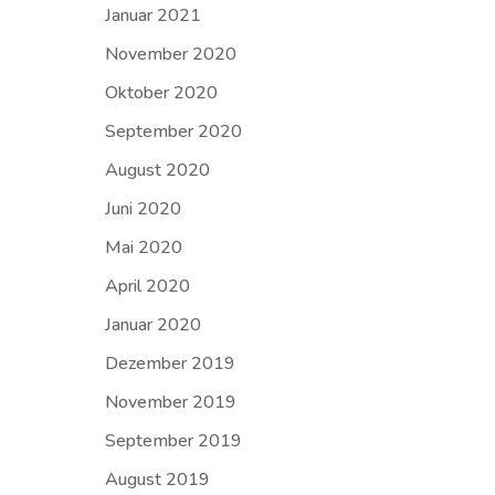
Januar 2021
November 2020
Oktober 2020
September 2020
August 2020
Juni 2020
Mai 2020
April 2020
Januar 2020
Dezember 2019
November 2019
September 2019
August 2019