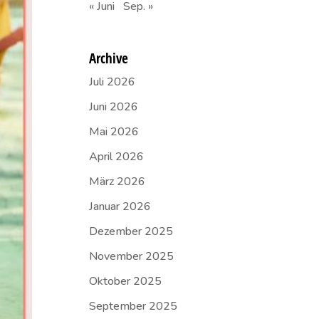
« Juni
Sep. »
Archive
Juli 2026
Juni 2026
Mai 2026
April 2026
März 2026
Januar 2026
Dezember 2025
November 2025
Oktober 2025
September 2025