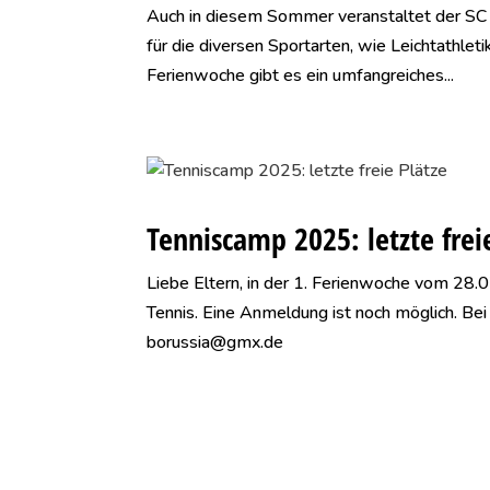
Auch in diesem Sommer veranstaltet der SC 
für die diversen Sportarten, wie Leichtathlet
Ferienwoche gibt es ein umfangreiches...
Tenniscamp 2025: letzte frei
Liebe Eltern, in der 1. Ferienwoche vom 28
Tennis. Eine Anmeldung ist noch möglich. Be
borussia@gmx.de