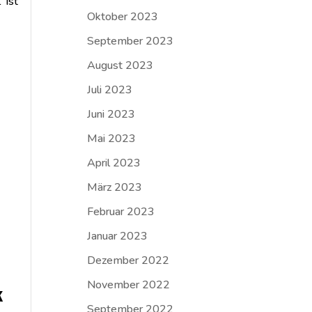
 ist
Oktober 2023
September 2023
August 2023
Juli 2023
Juni 2023
Mai 2023
April 2023
März 2023
Februar 2023
Januar 2023
Dezember 2022
November 2022
k
September 2022