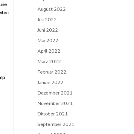
aune
August 2022
eiten
Juli 2022
Juni 2022
Mai 2022
April 2022
März 2022
Februar 2022
amp
Januar 2022
Dezember 2021
November 2021
Oktober 2021
September 2021