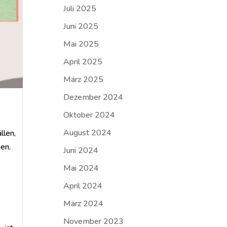
Juli 2025
Juni 2025
Mai 2025
April 2025
März 2025
Dezember 2024
Oktober 2024
August 2024
llen,
nen.
Juni 2024
Mai 2024
April 2024
März 2024
November 2023