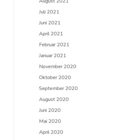
August 2021
Juli 2021
Juni 2021
April 2021
Februar 2021
Januar 2021
November 2020
Oktober 2020
September 2020
August 2020
Juni 2020
Mai 2020
April 2020