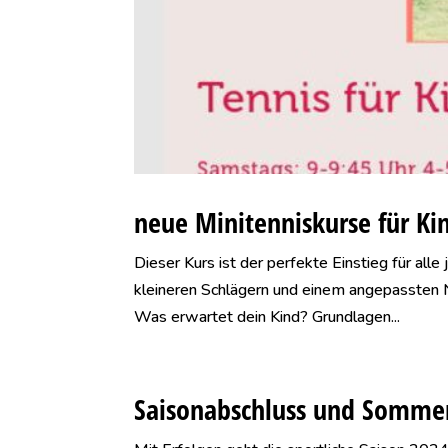
neue Minitenniskurse für Ki
Dieser Kurs ist der perfekte Einstieg für alle
kleineren Schlägern und einem angepassten Ne
Was erwartet dein Kind? Grundlagen...
Saisonabschluss und Somme