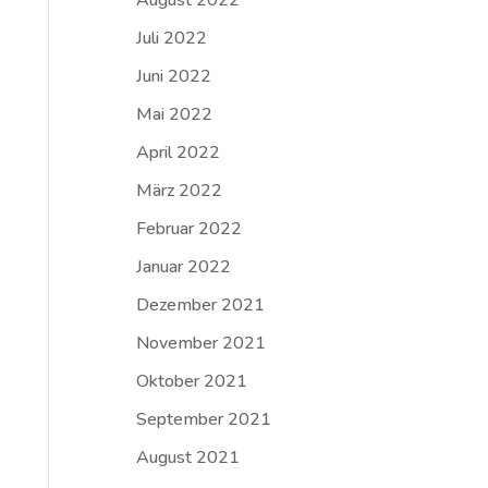
August 2022
Juli 2022
Juni 2022
Mai 2022
April 2022
März 2022
Februar 2022
Januar 2022
Dezember 2021
November 2021
Oktober 2021
September 2021
August 2021