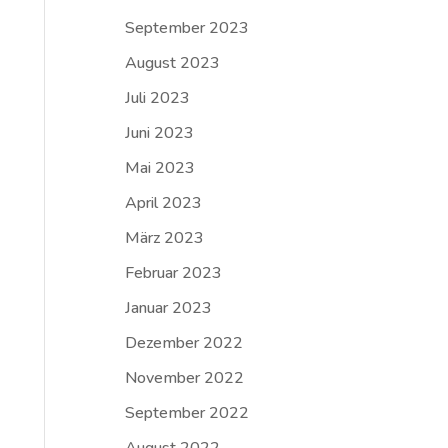
September 2023
August 2023
Juli 2023
Juni 2023
Mai 2023
April 2023
März 2023
Februar 2023
Januar 2023
Dezember 2022
November 2022
September 2022