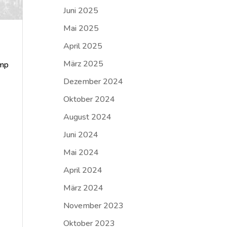
Juni 2025
Mai 2025
April 2025
März 2025
amp
Dezember 2024
Oktober 2024
August 2024
Juni 2024
Mai 2024
April 2024
März 2024
November 2023
Oktober 2023