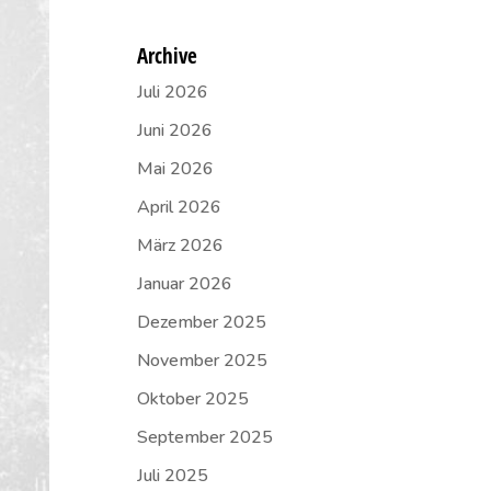
Archive
Juli 2026
Juni 2026
Mai 2026
April 2026
März 2026
Januar 2026
Dezember 2025
November 2025
Oktober 2025
September 2025
Juli 2025