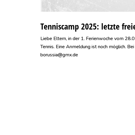
Tenniscamp 2025: letzte frei
Liebe Eltern, in der 1. Ferienwoche vom 28
Tennis. Eine Anmeldung ist noch möglich. Be
borussia@gmx.de