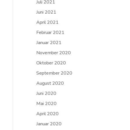
Juli 2021
Juni 2021
April 2021
Februar 2021
Januar 2021
November 2020
Oktober 2020
September 2020
August 2020
Juni 2020
Mai 2020
April 2020
Januar 2020