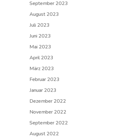
September 2023
August 2023
Juli 2023
Juni 2023
Mai 2023
April 2023
März 2023
Februar 2023
Januar 2023
Dezember 2022
November 2022
September 2022
August 2022