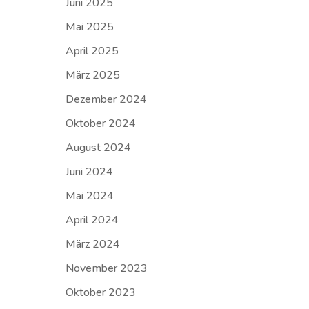
Juni 2025
Mai 2025
April 2025
März 2025
Dezember 2024
Oktober 2024
August 2024
Juni 2024
Mai 2024
April 2024
März 2024
November 2023
Oktober 2023