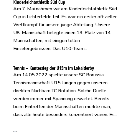
Kinderleichtathletik Süd Cup
Am 7. Mai nahmen wir am Kinderleichtathletik Süd
Cup in Lichterfelde teil. Es war ein erster offizieller
Wettkampf für unsere junge Abteilung. Unsere
U8-Mannschaft belegte einen 13. Platz von 14
Mannschaften, mit einigen tollen
Einzelergebnissen. Das U10-Team...
Tennis – Kantersieg der U15m im Lokalderby
Am 14.05.2022 spielte unsere SC Borussia
Tennismannschaft U15 Jungen gegen unseren
direkten Nachbarn TC Rotation. Solche Duelle
werden immer mit Spannung erwartet. Bereits
beim Eintreffen der Mannschaften merkte man,
dass alle heute besonders konzentriert waren. Es...