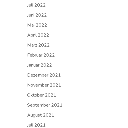
Juli 2022
Juni 2022
Mai 2022
April 2022
März 2022
Februar 2022
Januar 2022
Dezember 2021
November 2021
Oktober 2021
September 2021
August 2021
Juli 2021