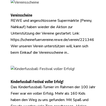
Vereinsscheine
REWE und angeschlossene Supermärkte (Penny,
Nahkauf) haben wieder die Aktion zur
Unterstützung der Vereine gestartet. Link:
https://scheinefuervereine.rewe.de/verein/221346
Wer unseren Verein unterstützen will, kann sich
beim Einkauf die Vereinsscheine in...
Kinderfussball-Festival voller Erfolg!
Das Kinderfussball-Turnier im Rahmen der 100 Jahr
Feier war ein voller Erfolg. Mehr als 160 Kids
haben den Weg zu uns gefunden. Mit Spaß und