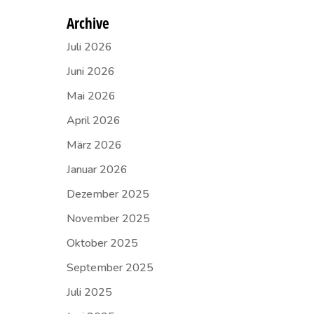
Archive
Juli 2026
Juni 2026
Mai 2026
April 2026
März 2026
Januar 2026
Dezember 2025
November 2025
Oktober 2025
September 2025
Juli 2025