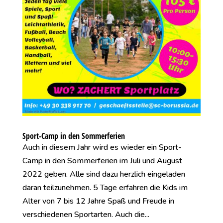
Sport-Camp in den Sommerferien
Auch in diesem Jahr wird es wieder ein Sport-
Camp in den Sommerferien im Juli und August
2022 geben. Alle sind dazu herzlich eingeladen
daran teilzunehmen. 5 Tage erfahren die Kids im
Alter von 7 bis 12 Jahre Spaß und Freude in
verschiedenen Sportarten. Auch die...