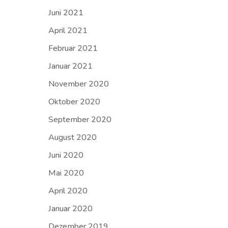
Juni 2021
April 2021
Februar 2021
Januar 2021
November 2020
Oktober 2020
September 2020
August 2020
Juni 2020
Mai 2020
April 2020
Januar 2020
Dezember 2019