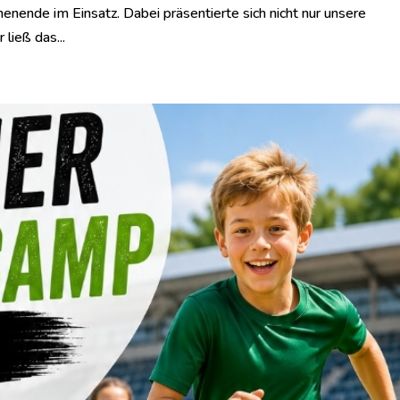
ende im Einsatz. Dabei präsentierte sich nicht nur unsere
ließ das...