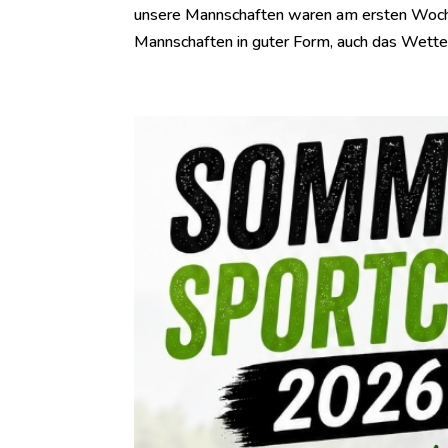
unsere Mannschaften waren am ersten Wochen
Mannschaften in guter Form, auch das Wetter 