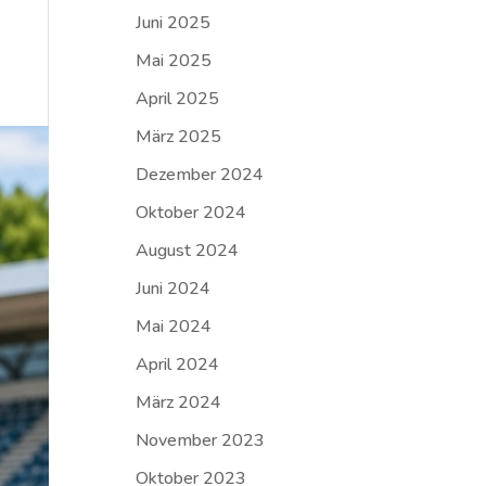
Juni 2025
Mai 2025
April 2025
März 2025
Dezember 2024
Oktober 2024
August 2024
Juni 2024
Mai 2024
April 2024
März 2024
November 2023
Oktober 2023