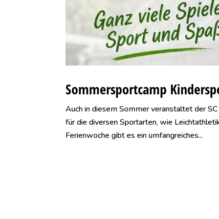
Sommersportcamp Kinderspo
Auch in diesem Sommer veranstaltet der SC 
für die diversen Sportarten, wie Leichtathlet
Ferienwoche gibt es ein umfangreiches...