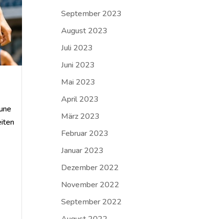
September 2023
August 2023
Juli 2023
Juni 2023
Mai 2023
April 2023
aune
März 2023
eiten
Februar 2023
Januar 2023
Dezember 2022
November 2022
September 2022