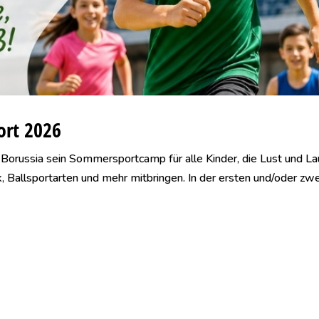
rt 2026
Borussia sein Sommersportcamp für alle Kinder, die Lust und L
ik, Ballsportarten und mehr mitbringen. In der ersten und/oder zw