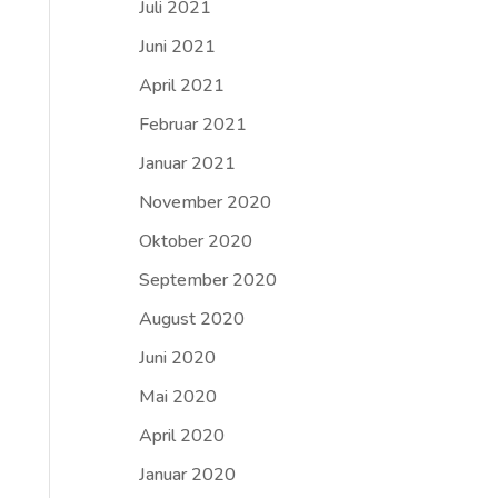
Juli 2021
Juni 2021
April 2021
Februar 2021
Januar 2021
November 2020
Oktober 2020
September 2020
August 2020
Juni 2020
Mai 2020
April 2020
Januar 2020