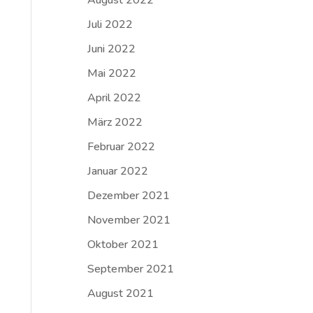
August 2022
Juli 2022
Juni 2022
Mai 2022
April 2022
März 2022
Februar 2022
Januar 2022
Dezember 2021
November 2021
Oktober 2021
September 2021
August 2021