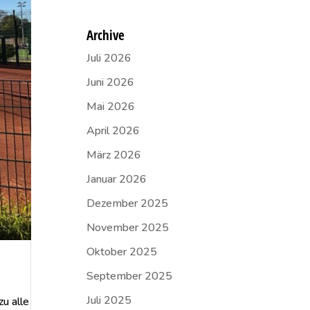
Archive
Juli 2026
Juni 2026
Mai 2026
April 2026
März 2026
Januar 2026
Dezember 2025
November 2025
Oktober 2025
September 2025
Juli 2025
u alle