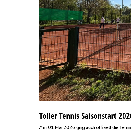
Toller Tennis Saisonstart 202
Am 01.Mai 2026 ging auch offiziell die Ten