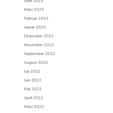
April 2023
März 2023
Februar 2023
Januar 2023
Dezember 2022
November 2022
September 2022
August 2022
Juli 2022
Juni 2022
Mai 2022
April 2022
März 2022