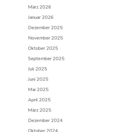
März 2026
Januar 2026
Dezember 2025
November 2025
Oktober 2025
September 2025
Juli 2025
Juni 2025
Mai 2025
April 2025
März 2025
Dezember 2024
Oktober 2024