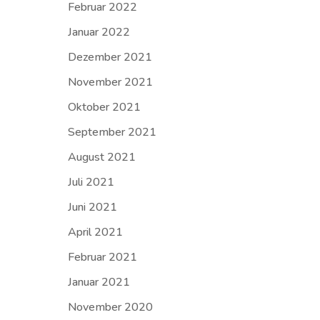
Februar 2022
Januar 2022
Dezember 2021
November 2021
Oktober 2021
September 2021
August 2021
Juli 2021
Juni 2021
April 2021
Februar 2021
Januar 2021
November 2020