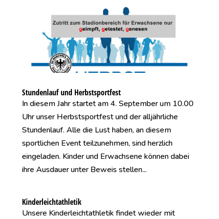
Stundenlauf und Herbstsportfest
In diesem Jahr startet am 4. September um 10.00
Uhr unser Herbstsportfest und der alljährliche
Stundenlauf. Alle die Lust haben, an diesem
sportlichen Event teilzunehmen, sind herzlich
eingeladen. Kinder und Erwachsene können dabei
ihre Ausdauer unter Beweis stellen...
Kinderleichtathletik
Unsere Kinderleichtathletik findet wieder mit