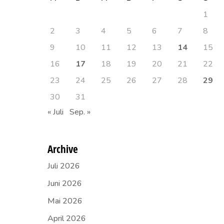
1
2
3
4
5
6
7
8
9
10
11
12
13
14
15
16
17
18
19
20
21
22
23
24
25
26
27
28
29
30
31
« Juli
Sep. »
Archive
Juli 2026
Juni 2026
Mai 2026
April 2026