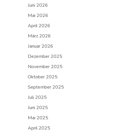
Juni 2026
Mai 2026
April 2026
März 2026
Januar 2026
Dezember 2025
November 2025
Oktober 2025
September 2025
Juli 2025
Juni 2025
Mai 2025
April 2025