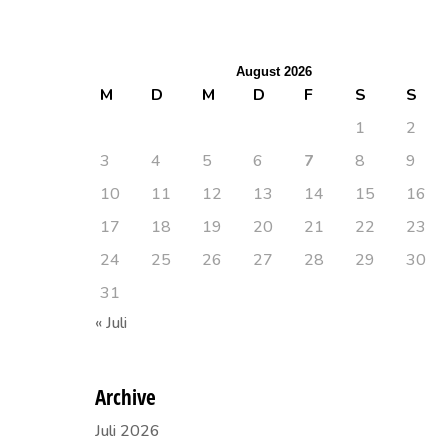
August 2026
M
D
M
D
F
S
S
1
2
3
4
5
6
7
8
9
10
11
12
13
14
15
16
17
18
19
20
21
22
23
24
25
26
27
28
29
30
31
« Juli
Archive
Juli 2026