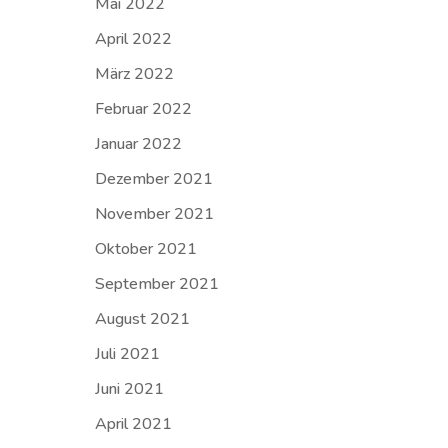
Mai 2022
April 2022
März 2022
Februar 2022
Januar 2022
Dezember 2021
November 2021
Oktober 2021
September 2021
August 2021
Juli 2021
Juni 2021
April 2021