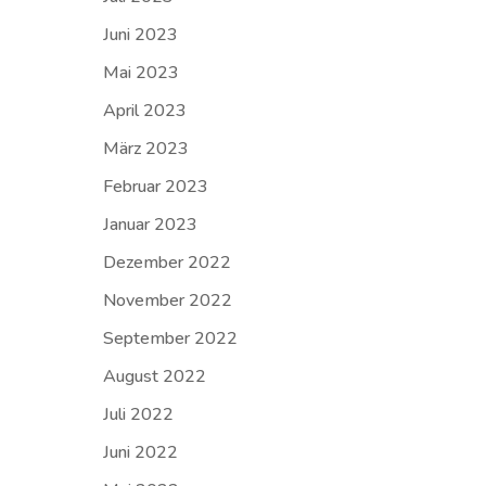
Juni 2023
Mai 2023
April 2023
März 2023
Februar 2023
Januar 2023
Dezember 2022
November 2022
September 2022
August 2022
Juli 2022
Juni 2022