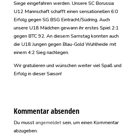
Siege eingefahren werden. Unsere SC Borussia
U12 Mannschaft schafft einen sensationellen 6:0
Erfolg gegen SG BSG Eintracht/Südring. Auch
unsere U18 Mädchen gewann ihr erstes Spiel 2:1
gegen BTC 92. An diesem Samstag konnten auch
die U18 Jungen gegen Blau-Gold Wuhlheide mit
einem 4:2 Sieg nachlegen.
Wir gratulieren und wünschen weiter viel Spaß und
Erfolg in dieser Saison!
Kommentar absenden
Du musst
angemeldet
sein, um einen Kommentar
abzugeben.