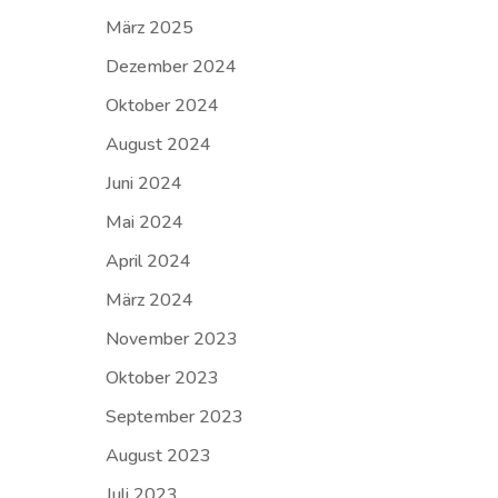
März 2025
Dezember 2024
Oktober 2024
August 2024
Juni 2024
Mai 2024
April 2024
März 2024
November 2023
Oktober 2023
September 2023
August 2023
Juli 2023