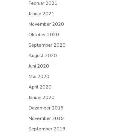
Februar 2021
Januar 2021
November 2020
Oktober 2020
September 2020
August 2020
Juni 2020
Mai 2020
April 2020
Januar 2020
Dezember 2019
November 2019
September 2019