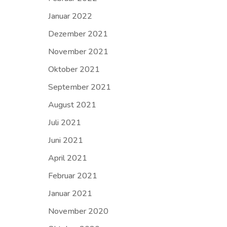
Januar 2022
Dezember 2021
November 2021
Oktober 2021
September 2021
August 2021
Juli 2021
Juni 2021
April 2021
Februar 2021
Januar 2021
November 2020