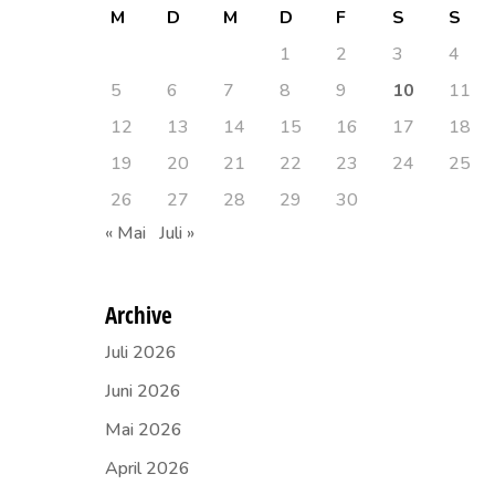
M
D
M
D
F
S
S
1
2
3
4
5
6
7
8
9
10
11
12
13
14
15
16
17
18
19
20
21
22
23
24
25
26
27
28
29
30
« Mai
Juli »
Archive
Juli 2026
Juni 2026
Mai 2026
April 2026