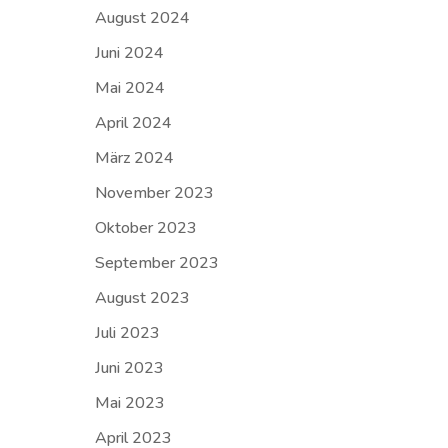
August 2024
Juni 2024
Mai 2024
April 2024
März 2024
November 2023
Oktober 2023
September 2023
August 2023
Juli 2023
Juni 2023
Mai 2023
April 2023