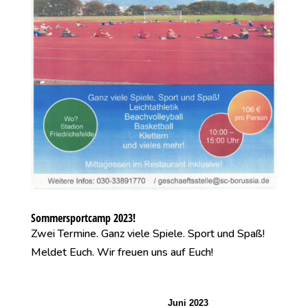
Sommersportcamp 2023!
Zwei Termine. Ganz viele Spiele. Sport und Spaß!
Meldet Euch. Wir freuen uns auf Euch!
Juni 2023