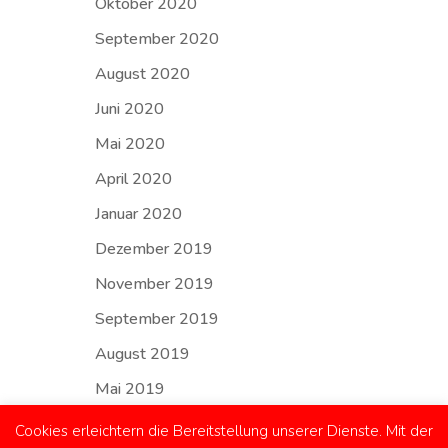
Oktober 2020
September 2020
August 2020
Juni 2020
Mai 2020
April 2020
Januar 2020
Dezember 2019
November 2019
September 2019
August 2019
Mai 2019
Cookies erleichtern die Bereitstellung unserer Dienste. Mit der