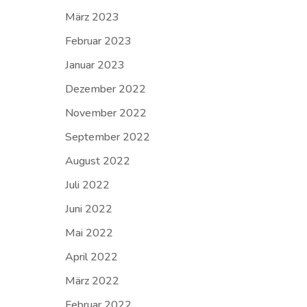
März 2023
Februar 2023
Januar 2023
Dezember 2022
November 2022
September 2022
August 2022
Juli 2022
Juni 2022
Mai 2022
April 2022
März 2022
Februar 2022