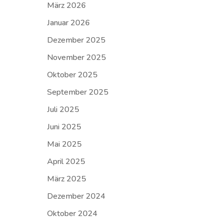
März 2026
Januar 2026
Dezember 2025
November 2025
Oktober 2025
September 2025
Juli 2025
Juni 2025
Mai 2025
April 2025
März 2025
Dezember 2024
Oktober 2024