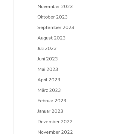
November 2023
Oktober 2023
September 2023
August 2023
Juli 2023
Juni 2023
Mai 2023
April 2023
März 2023
Februar 2023
Januar 2023
Dezember 2022
November 2022