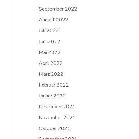
September 2022
August 2022
Juli 2022
Juni 2022
Mai 2022
April 2022
März 2022
Februar 2022
Januar 2022
Dezember 2021
November 2021
Oktober 2021