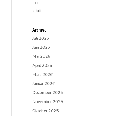
31
« Juli
Archive
Juli 2026
Juni 2026
Mai 2026
April 2026
März 2026
Januar 2026
Dezember 2025
November 2025
Oktober 2025