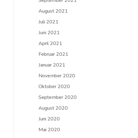
September 2021
August 2021
Juli 2021
Juni 2021
April 2021
Februar 2021
Januar 2021
November 2020
Oktober 2020
September 2020
August 2020
Juni 2020
Mai 2020