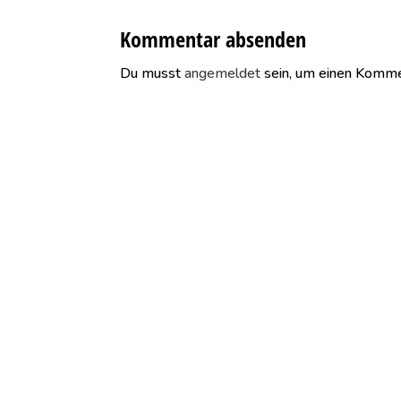
Kommentar absenden
Du musst
angemeldet
sein, um einen Komme