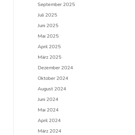
September 2025
Juli 2025
Juni 2025
Mai 2025
April 2025
März 2025
Dezember 2024
Oktober 2024
August 2024
Juni 2024
Mai 2024
April 2024
März 2024