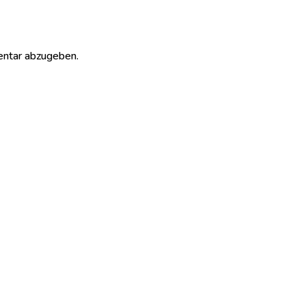
ntar abzugeben.