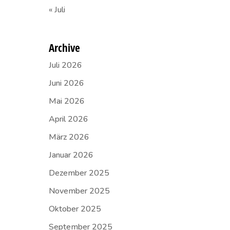
« Juli
Archive
Juli 2026
Juni 2026
Mai 2026
April 2026
März 2026
Januar 2026
Dezember 2025
November 2025
Oktober 2025
September 2025