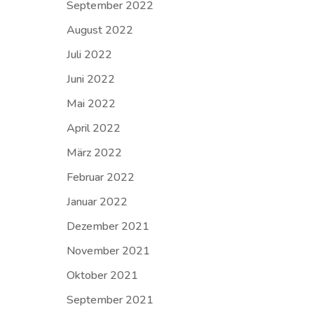
September 2022
August 2022
Juli 2022
Juni 2022
Mai 2022
April 2022
März 2022
Februar 2022
Januar 2022
Dezember 2021
November 2021
Oktober 2021
September 2021