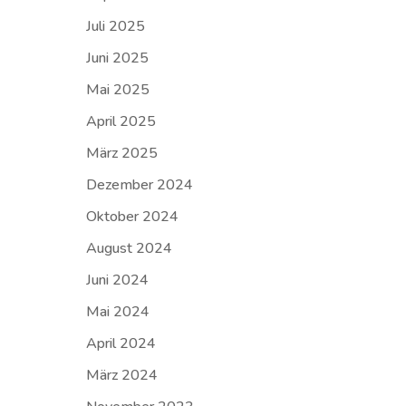
Juli 2025
Juni 2025
Mai 2025
April 2025
März 2025
Dezember 2024
Oktober 2024
August 2024
Juni 2024
Mai 2024
April 2024
März 2024