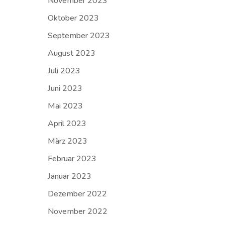
November 2023
Oktober 2023
September 2023
August 2023
Juli 2023
Juni 2023
Mai 2023
April 2023
März 2023
Februar 2023
Januar 2023
Dezember 2022
November 2022