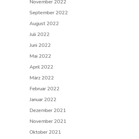
November 2022
September 2022
August 2022
Juli 2022
Juni 2022
Mai 2022
April 2022
März 2022
Februar 2022
Januar 2022
Dezember 2021
November 2021
Oktober 2021