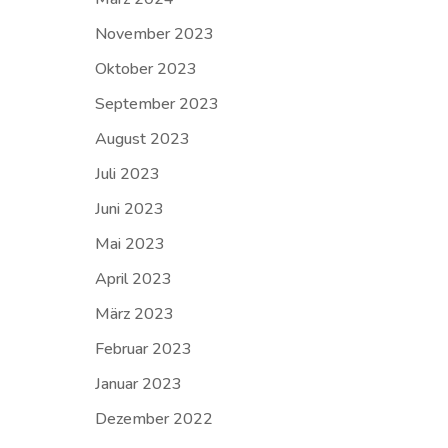
November 2023
Oktober 2023
September 2023
August 2023
Juli 2023
Juni 2023
Mai 2023
April 2023
März 2023
Februar 2023
Januar 2023
Dezember 2022