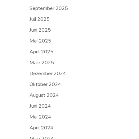
September 2025
Juli 2025
Juni 2025
Mai 2025
April 2025
März 2025
Dezember 2024
Oktober 2024
August 2024
Juni 2024
Mai 2024
April 2024
März 2024