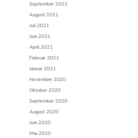
September 2021
August 2021
Juli 2021
Juni 2021
April 2021
Februar 2021
Januar 2021
November 2020
Oktober 2020
September 2020
August 2020
Juni 2020
Mai 2020