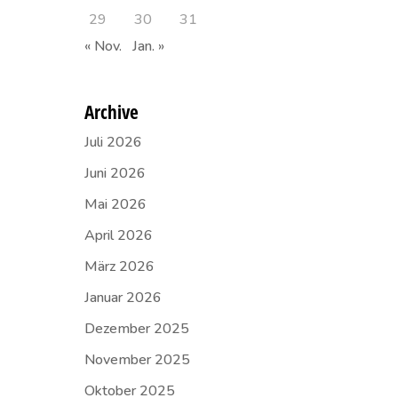
29
30
31
« Nov.
Jan. »
Archive
Juli 2026
Juni 2026
Mai 2026
April 2026
März 2026
Januar 2026
Dezember 2025
November 2025
Oktober 2025