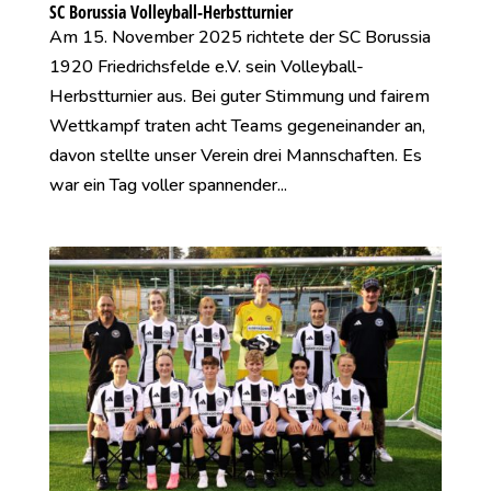
SC Borussia Volleyball-Herbstturnier
Am 15. November 2025 richtete der SC Borussia
1920 Friedrichsfelde e.V. sein Volleyball-
Herbstturnier aus. Bei guter Stimmung und fairem
Wettkampf traten acht Teams gegeneinander an,
davon stellte unser Verein drei Mannschaften. Es
war ein Tag voller spannender...