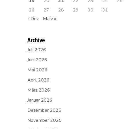
19
20
21
22
23
24
25
26
27
28
29
30
31
« Dez.
März »
Archive
Juli 2026
Juni 2026
Mai 2026
April 2026
März 2026
Januar 2026
Dezember 2025
November 2025