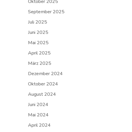
Oktober 2025
September 2025
Juli 2025
Juni 2025
Mai 2025
April 2025
März 2025
Dezember 2024
Oktober 2024
August 2024
Juni 2024
Mai 2024
April 2024