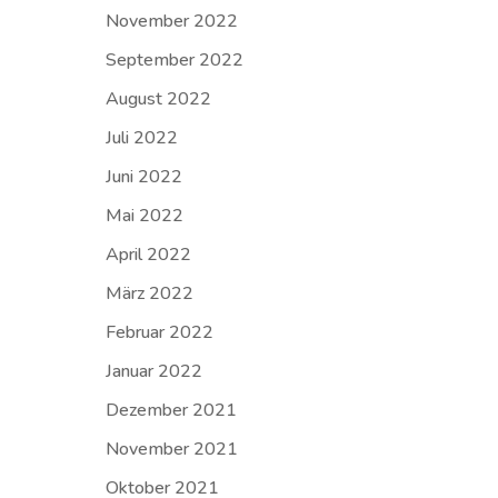
November 2022
September 2022
August 2022
Juli 2022
Juni 2022
Mai 2022
April 2022
März 2022
Februar 2022
Januar 2022
Dezember 2021
November 2021
Oktober 2021