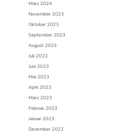
März 2024
November 2023
Oktober 2023
September 2023
August 2023
Juli 2023
Juni 2023
Mai 2023
April 2023
März 2023
Februar 2023
Januar 2023
Dezember 2022