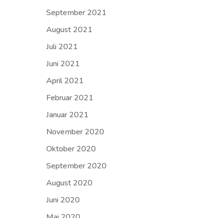
September 2021
August 2021
Juli 2021
Juni 2021
April 2021
Februar 2021
Januar 2021
November 2020
Oktober 2020
September 2020
August 2020
Juni 2020
Mai 2020