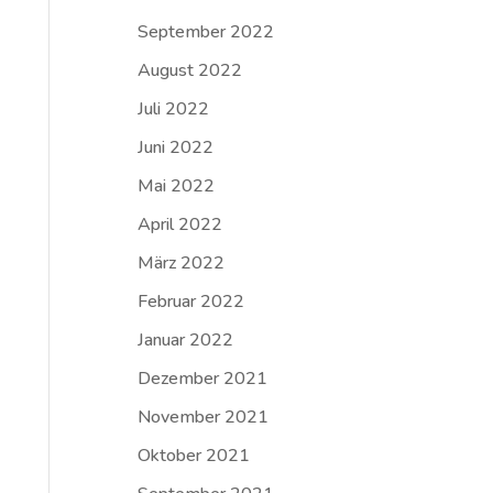
September 2022
August 2022
Juli 2022
Juni 2022
Mai 2022
April 2022
März 2022
Februar 2022
Januar 2022
Dezember 2021
November 2021
Oktober 2021