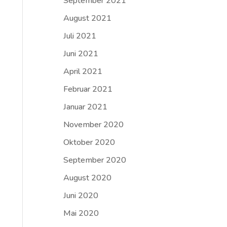
September 2021
August 2021
Juli 2021
Juni 2021
April 2021
Februar 2021
Januar 2021
November 2020
Oktober 2020
September 2020
August 2020
Juni 2020
Mai 2020