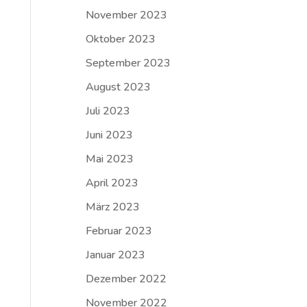
November 2023
Oktober 2023
September 2023
August 2023
Juli 2023
Juni 2023
Mai 2023
April 2023
März 2023
Februar 2023
Januar 2023
Dezember 2022
November 2022