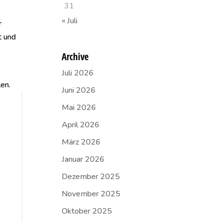
31
« Juli
r
t und
Archive
Juli 2026
len.
Juni 2026
Mai 2026
April 2026
März 2026
Januar 2026
Dezember 2025
November 2025
Oktober 2025