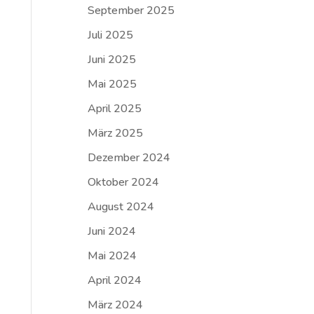
September 2025
Juli 2025
Juni 2025
Mai 2025
April 2025
März 2025
Dezember 2024
Oktober 2024
August 2024
Juni 2024
Mai 2024
April 2024
März 2024