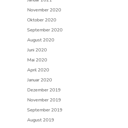
Januar 2021
November 2020
Oktober 2020
September 2020
August 2020
Juni 2020
Mai 2020
April 2020
Januar 2020
Dezember 2019
November 2019
September 2019
August 2019