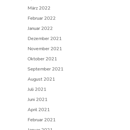
März 2022
Februar 2022
Januar 2022
Dezember 2021
November 2021
Oktober 2021
September 2021
August 2021
Juli 2021
Juni 2021
April 2021
Februar 2021