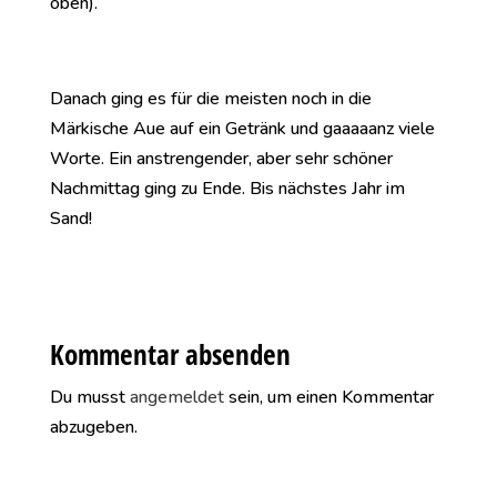
oben).
Danach ging es für die meisten noch in die
Märkische Aue auf ein Getränk und gaaaaanz viele
Worte. Ein anstrengender, aber sehr schöner
Nachmittag ging zu Ende. Bis nächstes Jahr im
Sand!
Kommentar absenden
Du musst
angemeldet
sein, um einen Kommentar
abzugeben.