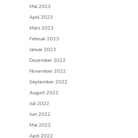
Mai 2023
April 2023
März 2023
Februar 2023
Januar 2023
Dezember 2022
November 2022
September 2022
August 2022
Juli 2022
Juni 2022
Mai 2022
April 2022