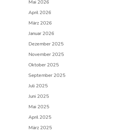
Mai 2026
April 2026
März 2026
Januar 2026
Dezember 2025
November 2025
Oktober 2025
September 2025
Juli 2025
Juni 2025
Mai 2025
April 2025
März 2025