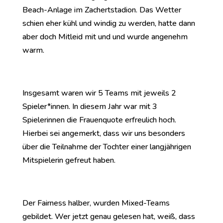
Beach-Anlage im Zachertstadion. Das Wetter
schien eher kühl und windig zu werden, hatte dann
aber doch Mitleid mit und und wurde angenehm
warm.
Insgesamt waren wir 5 Teams mit jeweils 2
Spieler*innen. In diesem Jahr war mit 3
Spielerinnen die Frauenquote erfreulich hoch.
Hierbei sei angemerkt, dass wir uns besonders
über die Teilnahme der Tochter einer langjährigen
Mitspielerin gefreut haben.
Der Fairness halber, wurden Mixed-Teams
gebildet. Wer jetzt genau gelesen hat, weiß, dass