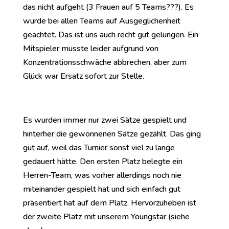
das nicht aufgeht (3 Frauen auf 5 Teams???). Es
wurde bei allen Teams auf Ausgeglichenheit
geachtet. Das ist uns auch recht gut gelungen. Ein
Mitspieler musste leider aufgrund von
Konzentrationsschwäche abbrechen, aber zum
Glück war Ersatz sofort zur Stelle.
Es wurden immer nur zwei Sätze gespielt und
hinterher die gewonnenen Sätze gezählt. Das ging
gut auf, weil das Turnier sonst viel zu lange
gedauert hätte. Den ersten Platz belegte ein
Herren-Team, was vorher allerdings noch nie
miteinander gespielt hat und sich einfach gut
präsentiert hat auf dem Platz. Hervorzuheben ist
der zweite Platz mit unserem Youngstar (siehe