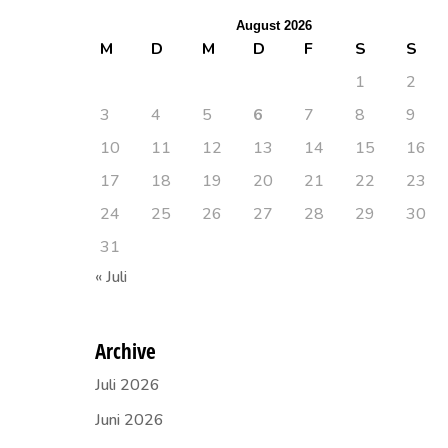
August 2026
M
D
M
D
F
S
S
1
2
3
4
5
6
7
8
9
10
11
12
13
14
15
16
17
18
19
20
21
22
23
24
25
26
27
28
29
30
31
« Juli
Archive
Juli 2026
Juni 2026