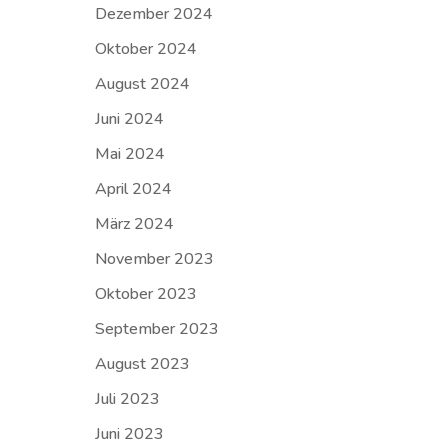
Dezember 2024
Oktober 2024
August 2024
Juni 2024
Mai 2024
April 2024
März 2024
November 2023
Oktober 2023
September 2023
August 2023
Juli 2023
Juni 2023