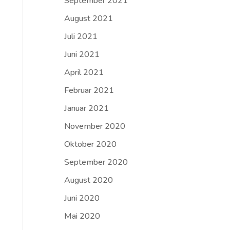
September 2021
August 2021
Juli 2021
Juni 2021
April 2021
Februar 2021
Januar 2021
November 2020
Oktober 2020
September 2020
August 2020
Juni 2020
Mai 2020