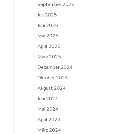
September 2025
Juli 2025
Juni 2025
Mai 2025
April 2025
März 2025
Dezember 2024
Oktober 2024
August 2024
Juni 2024
Mai 2024
April 2024
März 2024