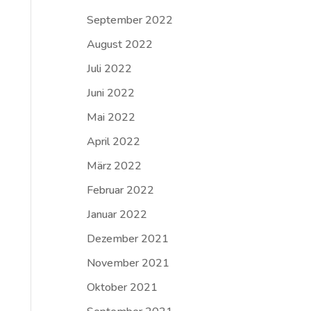
September 2022
August 2022
Juli 2022
Juni 2022
Mai 2022
April 2022
März 2022
Februar 2022
Januar 2022
Dezember 2021
November 2021
Oktober 2021