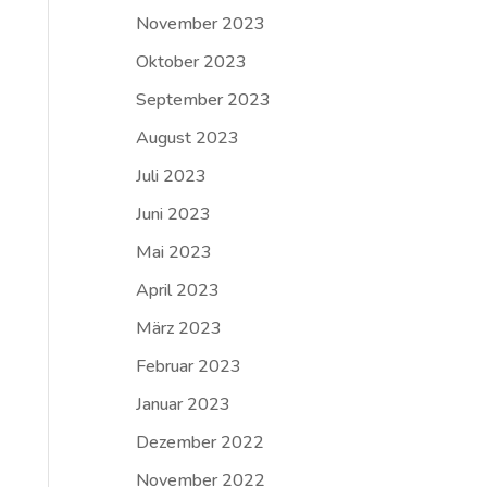
November 2023
Oktober 2023
September 2023
August 2023
Juli 2023
Juni 2023
Mai 2023
April 2023
März 2023
Februar 2023
Januar 2023
Dezember 2022
November 2022