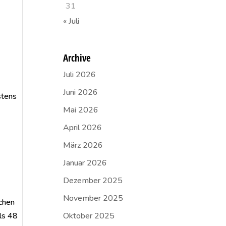
31
« Juli
Archive
Juli 2026
Juni 2026
stens
Mai 2026
April 2026
März 2026
Januar 2026
Dezember 2025
November 2025
schen
ls 48
Oktober 2025