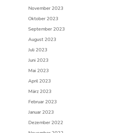
November 2023
Oktober 2023
September 2023
August 2023
Juli 2023
Juni 2023
Mai 2023
April 2023
März 2023
Februar 2023
Januar 2023
Dezember 2022