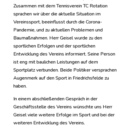
Zusammen mit dem Tennisverein TC Rotation
sprachen wir über die aktuelle Situation im
Vereinssport, beeinflusst durch die Corona-
Pandemie, und zu aktuellen Problemen und
Baumaßnahmen. Herr Geisel wurde zu den
sportlichen Erfolgen und der sportlichen
Entwicklung des Vereins informiert. Seine Person
ist eng mit baulichen Leistungen auf dem
Sportplatz verbunden. Beide Politiker versprachen
Augenmerk auf den Sport in Friedrichsfelde zu
haben.
In einem abschließenden Gespräch in der
Geschäftsstelle des Vereins wünschte uns Herr
Geisel viele weitere Erfolge im Sport und bei der
weiteren Entwicklung des Vereins.