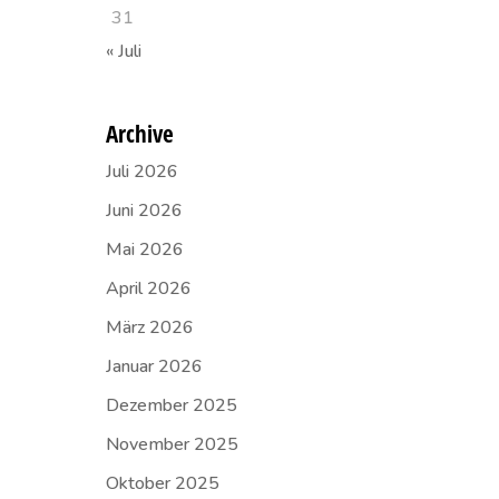
31
« Juli
Archive
Juli 2026
Juni 2026
Mai 2026
April 2026
März 2026
Januar 2026
Dezember 2025
November 2025
Oktober 2025