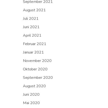
September 2021
August 2021
Juli 2021
Juni 2021
April 2021
Februar 2021
Januar 2021
November 2020
Oktober 2020
September 2020
August 2020
Juni 2020
Mai 2020