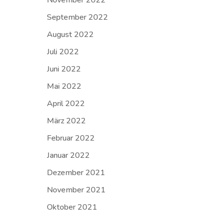
November 2022
September 2022
August 2022
Juli 2022
Juni 2022
Mai 2022
April 2022
März 2022
Februar 2022
Januar 2022
Dezember 2021
November 2021
Oktober 2021