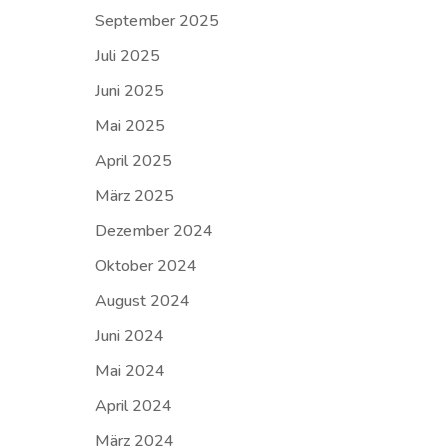
September 2025
Juli 2025
Juni 2025
Mai 2025
April 2025
März 2025
Dezember 2024
Oktober 2024
August 2024
Juni 2024
Mai 2024
April 2024
März 2024