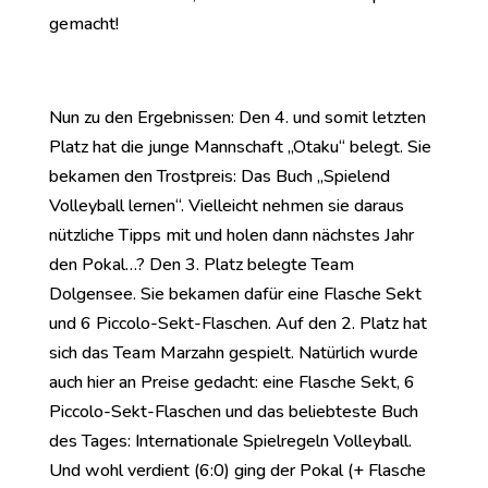
gemacht!
Nun zu den Ergebnissen: Den 4. und somit letzten
Platz hat die junge Mannschaft „Otaku“ belegt. Sie
bekamen den Trostpreis: Das Buch „Spielend
Volleyball lernen“. Vielleicht nehmen sie daraus
nützliche Tipps mit und holen dann nächstes Jahr
den Pokal…? Den 3. Platz belegte Team
Dolgensee. Sie bekamen dafür eine Flasche Sekt
und 6 Piccolo-Sekt-Flaschen. Auf den 2. Platz hat
sich das Team Marzahn gespielt. Natürlich wurde
auch hier an Preise gedacht: eine Flasche Sekt, 6
Piccolo-Sekt-Flaschen und das beliebteste Buch
des Tages: Internationale Spielregeln Volleyball.
Und wohl verdient (6:0) ging der Pokal (+ Flasche