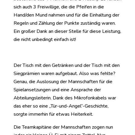
sich auch 3 Freiwillige, die die Pfeifen in die
Hand/den Mund nahmen und für die Einhaltung der
Regeln und Zählung der Punkte zuständig waren.
Ein großer Dank an dieser Stelle für diese Leistung,
die nicht unbedingt einfach ist!
Der Tisch mit den Getränken und der Tisch mit den
Siegprämien waren aufgebaut. Also was fehlte?
Genau, die Auslosung der Mannschaften für die
Spielansetzungen und eine Ansprache der
Abteilungsleiterin. Dank des Mikrofonkabels war
das eher so eine „Tür-und-Angel“-Geschichte,
sorgte immerhin für etwas Heiterkeit.
Die Teamkapitäne der Mannschaften zogen nun