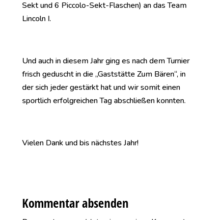
Sekt und 6 Piccolo-Sekt-Flaschen) an das Team
Lincoln I.
Und auch in diesem Jahr ging es nach dem Turnier
frisch geduscht in die „Gaststätte Zum Bären“, in
der sich jeder gestärkt hat und wir somit einen
sportlich erfolgreichen Tag abschließen konnten.
Vielen Dank und bis nächstes Jahr!
Kommentar absenden