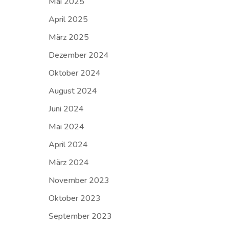
Mai 2025
April 2025
März 2025
Dezember 2024
Oktober 2024
August 2024
Juni 2024
Mai 2024
April 2024
März 2024
November 2023
Oktober 2023
September 2023