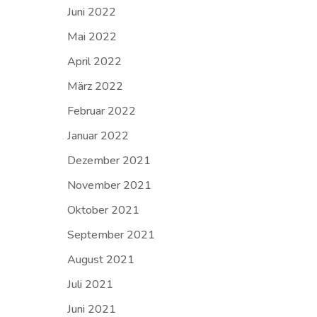
Juni 2022
Mai 2022
April 2022
März 2022
Februar 2022
Januar 2022
Dezember 2021
November 2021
Oktober 2021
September 2021
August 2021
Juli 2021
Juni 2021