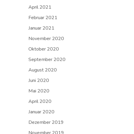
April 2021
Februar 2021
Januar 2021
November 2020
Oktober 2020
September 2020
August 2020
Juni 2020
Mai 2020
April 2020
Januar 2020
Dezember 2019
November 2019