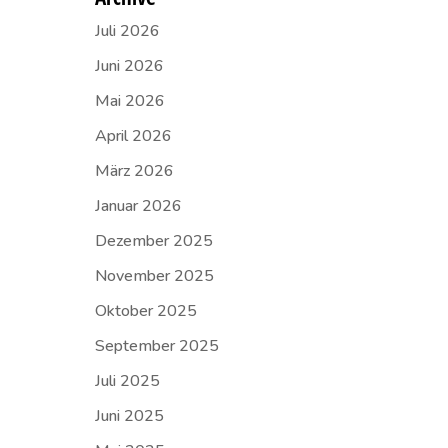
Juli 2026
Juni 2026
Mai 2026
April 2026
März 2026
Januar 2026
Dezember 2025
November 2025
Oktober 2025
September 2025
Juli 2025
Juni 2025