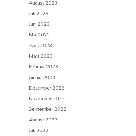
August 2023
Juli 2023
Juni 2023
Mai 2023
April 2023
März 2023
Februar 2023
Januar 2023
Dezember 2022
November 2022
September 2022
August 2022
Juli 2022