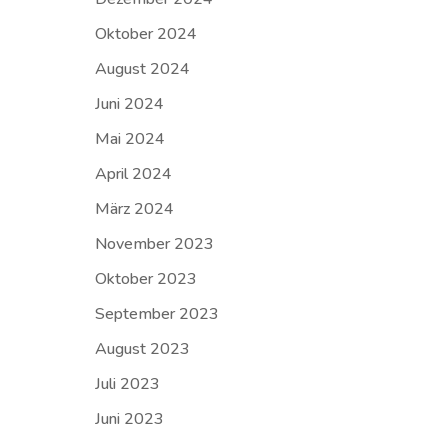
Oktober 2024
August 2024
Juni 2024
Mai 2024
April 2024
März 2024
November 2023
Oktober 2023
September 2023
August 2023
Juli 2023
Juni 2023