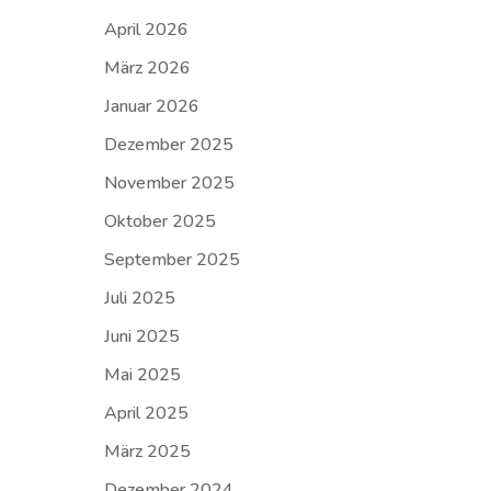
April 2026
März 2026
Januar 2026
Dezember 2025
November 2025
Oktober 2025
September 2025
Juli 2025
Juni 2025
Mai 2025
April 2025
März 2025
Dezember 2024