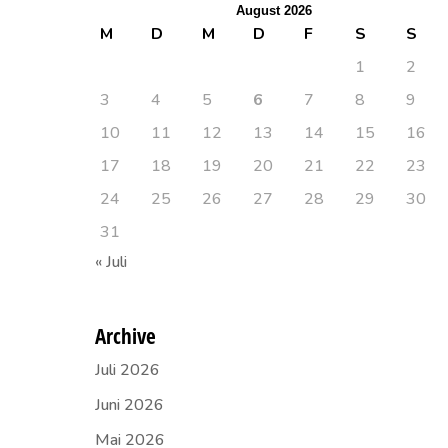
August 2026
M
D
M
D
F
S
S
1
2
3
4
5
6
7
8
9
10
11
12
13
14
15
16
17
18
19
20
21
22
23
24
25
26
27
28
29
30
31
« Juli
Archive
Juli 2026
Juni 2026
Mai 2026