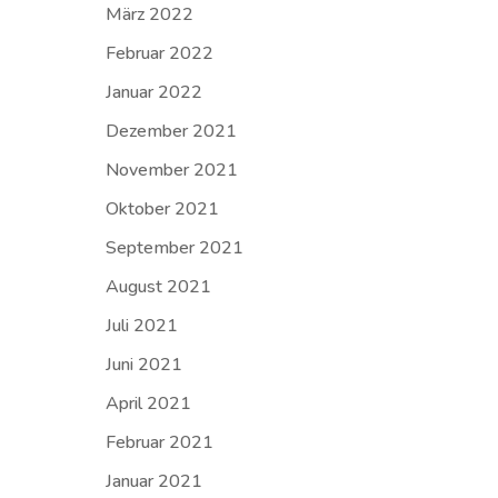
März 2022
Februar 2022
Januar 2022
Dezember 2021
November 2021
Oktober 2021
September 2021
August 2021
Juli 2021
Juni 2021
April 2021
Februar 2021
Januar 2021