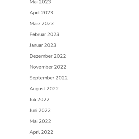
Mai 2023
April 2023
März 2023
Februar 2023
Januar 2023
Dezember 2022
November 2022
September 2022
August 2022
Juli 2022
Juni 2022
Mai 2022
April 2022