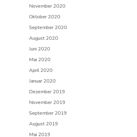
November 2020
Oktober 2020
September 2020
August 2020
Juni 2020
Mai 2020
April 2020
Januar 2020
Dezember 2019
November 2019
September 2019
August 2019
Mai 2019