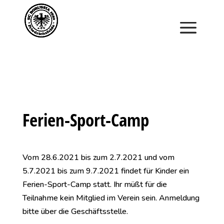
Saisonstart im April. Jetzt ein Schnuppertraining für
Kinder vereinbaren und zu Saisonbeginn dabei sein.
Ferien-Sport-Camp
Vom 28.6.2021 bis zum 2.7.2021 und vom
5.7.2021 bis zum 9.7.2021 findet für Kinder ein
Ferien-Sport-Camp statt. Ihr müßt für die
Teilnahme kein Mitglied im Verein sein. Anmeldung
bitte über die Geschäftsstelle.