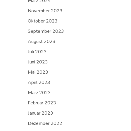
März 2024
November 2023
Oktober 2023
September 2023
August 2023
Juli 2023
Juni 2023
Mai 2023
April 2023
März 2023
Februar 2023
Januar 2023
Dezember 2022