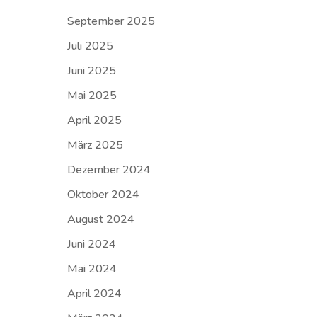
September 2025
Juli 2025
Juni 2025
Mai 2025
April 2025
März 2025
Dezember 2024
Oktober 2024
August 2024
Juni 2024
Mai 2024
April 2024