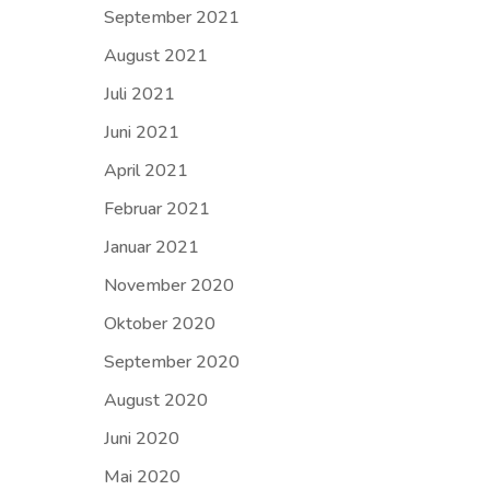
September 2021
August 2021
Juli 2021
Juni 2021
April 2021
Februar 2021
Januar 2021
November 2020
Oktober 2020
September 2020
August 2020
Juni 2020
Mai 2020