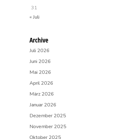
31
« Juli
Archive
Juli 2026
Juni 2026
Mai 2026
April 2026
März 2026
Januar 2026
Dezember 2025
November 2025
Oktober 2025