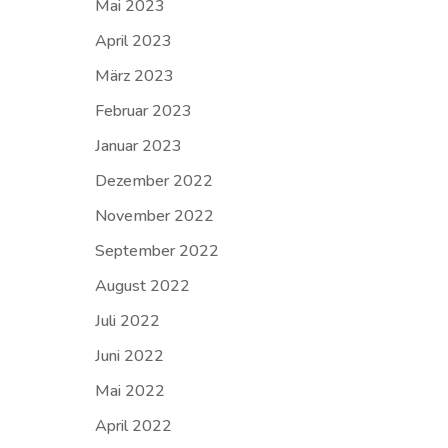
Mai 2023
April 2023
März 2023
Februar 2023
Januar 2023
Dezember 2022
November 2022
September 2022
August 2022
Juli 2022
Juni 2022
Mai 2022
April 2022