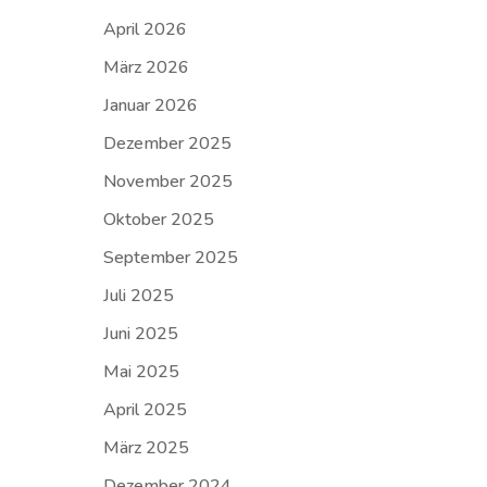
April 2026
März 2026
Januar 2026
Dezember 2025
November 2025
Oktober 2025
September 2025
Juli 2025
Juni 2025
Mai 2025
April 2025
März 2025
Dezember 2024