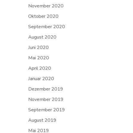
November 2020
Oktober 2020
September 2020
August 2020
Juni 2020
Mai 2020
April 2020
Januar 2020
Dezember 2019
November 2019
September 2019
August 2019
Mai 2019