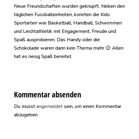
Neue Freundschaften wurden geknüpft. Neben den
täglichen Fussballeinheiten, konnten die Kids
Sportarten wie Basketball, Handball, Schwimmen
und Leichtathletik mit Engagement, Freude und
Spaß ausprobieren. Das Handy oder die
Schokolade waren dann kein Thema mehr 😉 Allen
hat es riesig Spaß bereitet.
Kommentar absenden
Du musst
angemeldet
sein, um einen Kommentar
abzugeben.