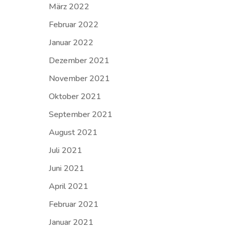
März 2022
Februar 2022
Januar 2022
Dezember 2021
November 2021
Oktober 2021
September 2021
August 2021
Juli 2021
Juni 2021
April 2021
Februar 2021
Januar 2021