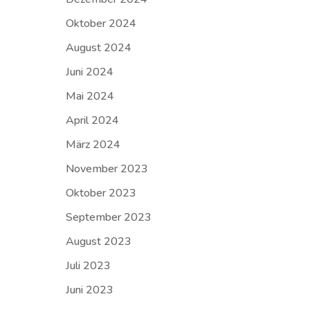
Oktober 2024
August 2024
Juni 2024
Mai 2024
April 2024
März 2024
November 2023
Oktober 2023
September 2023
August 2023
Juli 2023
Juni 2023