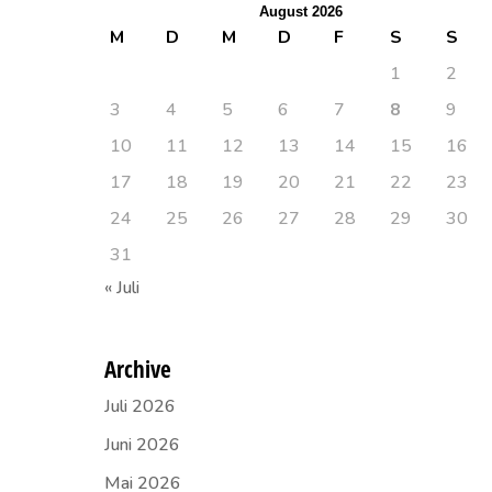
August 2026
M
D
M
D
F
S
S
1
2
3
4
5
6
7
8
9
10
11
12
13
14
15
16
17
18
19
20
21
22
23
24
25
26
27
28
29
30
31
« Juli
Archive
Juli 2026
Juni 2026
Mai 2026