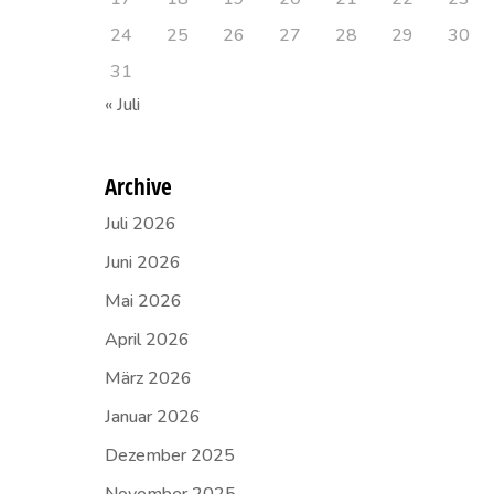
24
25
26
27
28
29
30
31
« Juli
Archive
Juli 2026
Juni 2026
Mai 2026
April 2026
März 2026
Januar 2026
Dezember 2025