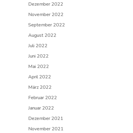
Dezember 2022
November 2022
September 2022
August 2022
Juli 2022
Juni 2022
Mai 2022
April 2022
März 2022
Februar 2022
Januar 2022
Dezember 2021
November 2021