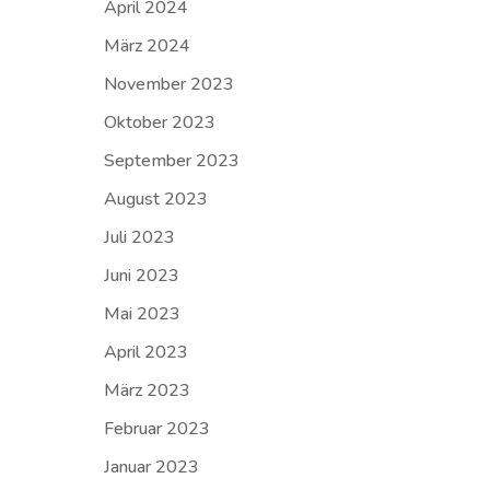
April 2024
März 2024
November 2023
Oktober 2023
September 2023
August 2023
Juli 2023
Juni 2023
Mai 2023
April 2023
März 2023
Februar 2023
Januar 2023