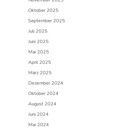
November 2025
Oktober 2025
September 2025
Juli 2025
Juni 2025
Mai 2025
April 2025
März 2025
Dezember 2024
Oktober 2024
August 2024
Juni 2024
Mai 2024