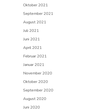
Oktober 2021
September 2021
August 2021
Juli 2021
Juni 2021
April 2021
Februar 2021
Januar 2021
November 2020
Oktober 2020
September 2020
August 2020
Juni 2020