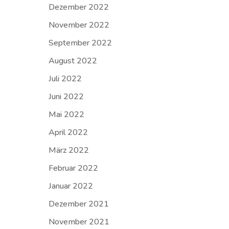
Dezember 2022
November 2022
September 2022
August 2022
Juli 2022
Juni 2022
Mai 2022
April 2022
März 2022
Februar 2022
Januar 2022
Dezember 2021
November 2021