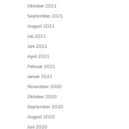
Oktober 2021
September 2021
August 2021
Juli 2021
Juni 2021
April 2021
Februar 2021
Januar 2021
November 2020
Oktober 2020
September 2020
August 2020
Juni 2020