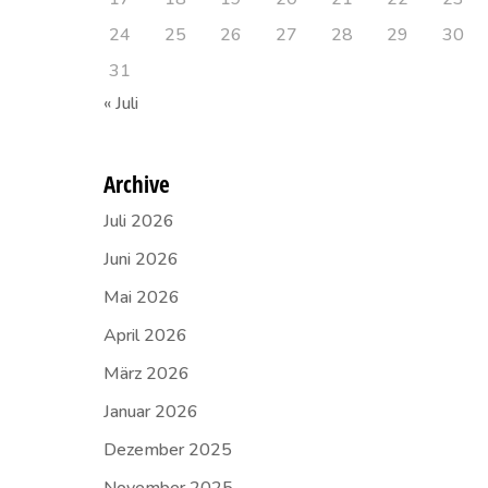
24
25
26
27
28
29
30
31
« Juli
Archive
Juli 2026
Juni 2026
Mai 2026
April 2026
März 2026
Januar 2026
Dezember 2025