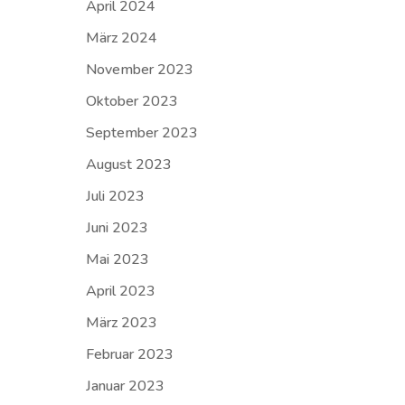
April 2024
März 2024
November 2023
Oktober 2023
September 2023
August 2023
Juli 2023
Juni 2023
Mai 2023
April 2023
März 2023
Februar 2023
Januar 2023