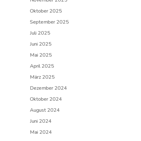
November 2025
Oktober 2025
September 2025
Juli 2025
Juni 2025
Mai 2025
April 2025
März 2025
Dezember 2024
Oktober 2024
August 2024
Juni 2024
Mai 2024