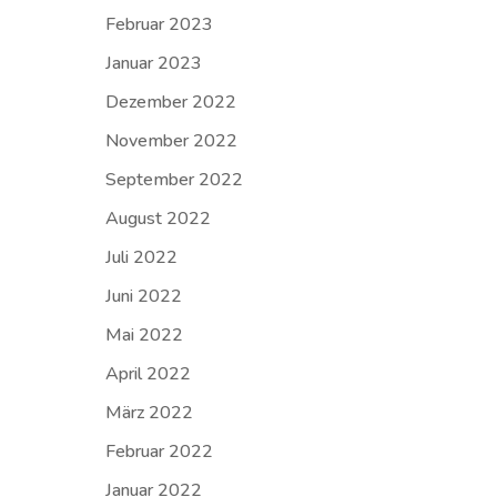
Februar 2023
Januar 2023
Dezember 2022
November 2022
September 2022
August 2022
Juli 2022
Juni 2022
Mai 2022
April 2022
März 2022
Februar 2022
Januar 2022