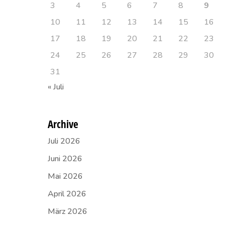
3
4
5
6
7
8
9
10
11
12
13
14
15
16
17
18
19
20
21
22
23
24
25
26
27
28
29
30
31
« Juli
Archive
Juli 2026
Juni 2026
Mai 2026
April 2026
März 2026