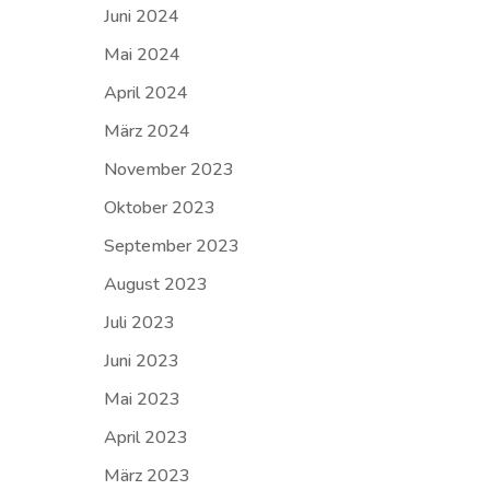
Juni 2024
Mai 2024
April 2024
März 2024
November 2023
Oktober 2023
September 2023
August 2023
Juli 2023
Juni 2023
Mai 2023
April 2023
März 2023