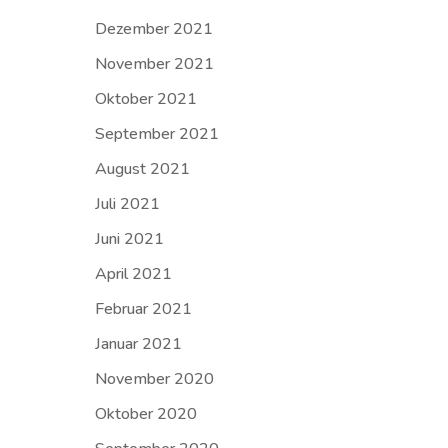
Dezember 2021
November 2021
Oktober 2021
September 2021
August 2021
Juli 2021
Juni 2021
April 2021
Februar 2021
Januar 2021
November 2020
Oktober 2020