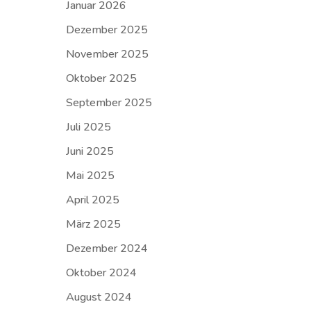
Januar 2026
Dezember 2025
November 2025
Oktober 2025
September 2025
Juli 2025
Juni 2025
Mai 2025
April 2025
März 2025
Dezember 2024
Oktober 2024
August 2024