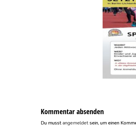
Kommentar absenden
Du musst
angemeldet
sein, um einen Komme