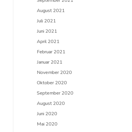
September 2021
August 2021
Juli 2021
Juni 2021
April 2021
Februar 2021
Januar 2021
November 2020
Oktober 2020
September 2020
August 2020
Juni 2020
Mai 2020