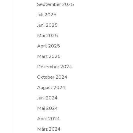
September 2025
Juli 2025
Juni 2025
Mai 2025
April 2025
März 2025
Dezember 2024
Oktober 2024
August 2024
Juni 2024
Mai 2024
April 2024
März 2024