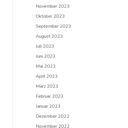
November 2023
Oktober 2023
September 2023
August 2023
Juli 2023
Juni 2023
Mai 2023
April 2023
März 2023
Februar 2023
Januar 2023
Dezember 2022
November 2022