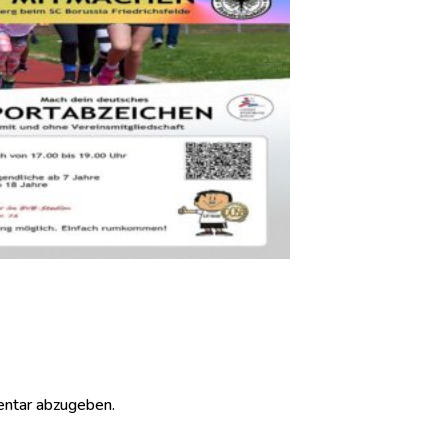
ntar abzugeben.