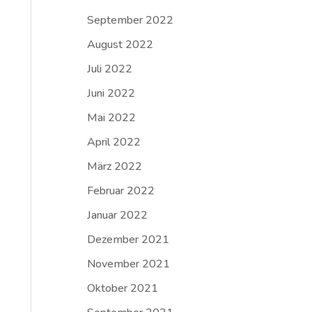
September 2022
August 2022
Juli 2022
Juni 2022
Mai 2022
April 2022
März 2022
Februar 2022
Januar 2022
Dezember 2021
November 2021
Oktober 2021