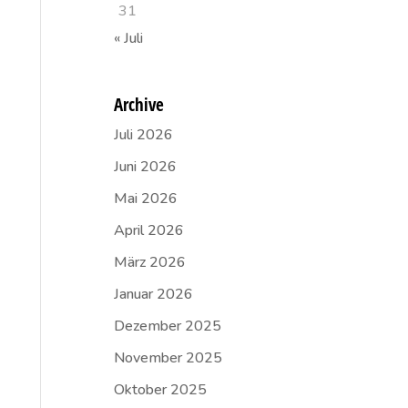
31
« Juli
Archive
Juli 2026
Juni 2026
Mai 2026
April 2026
März 2026
Januar 2026
Dezember 2025
November 2025
Oktober 2025