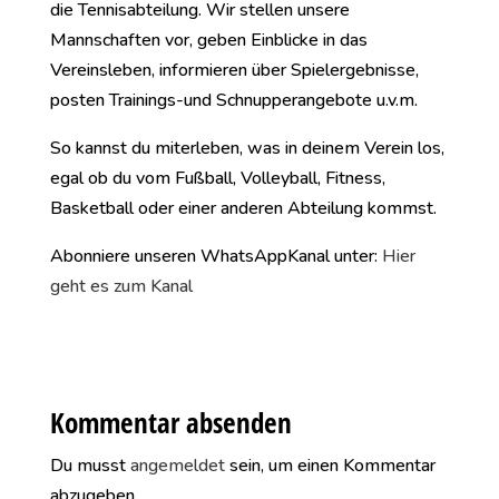
die Tennisabteilung. Wir stellen unsere
Mannschaften vor, geben Einblicke in das
Vereinsleben, informieren über Spielergebnisse,
posten Trainings-und Schnupperangebote u.v.m.
So kannst du miterleben, was in deinem Verein los,
egal ob du vom Fußball, Volleyball, Fitness,
Basketball oder einer anderen Abteilung kommst.
Abonniere unseren WhatsAppKanal unter:
Hier
geht es zum Kanal
Kommentar absenden
Du musst
angemeldet
sein, um einen Kommentar
abzugeben.