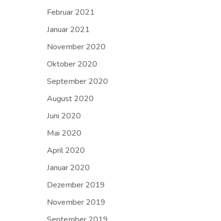
Februar 2021
Januar 2021
November 2020
Oktober 2020
September 2020
August 2020
Juni 2020
Mai 2020
April 2020
Januar 2020
Dezember 2019
November 2019
September 2019