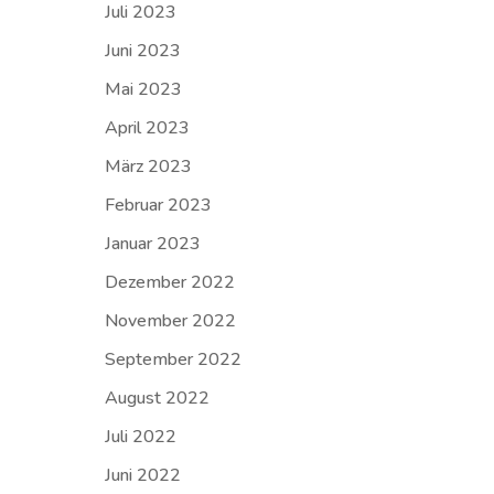
Juli 2023
Juni 2023
Mai 2023
April 2023
März 2023
Februar 2023
Januar 2023
Dezember 2022
November 2022
September 2022
August 2022
Juli 2022
Juni 2022