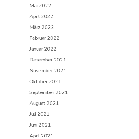
Mai 2022
April 2022
März 2022
Februar 2022
Januar 2022
Dezember 2021
November 2021
Oktober 2021
September 2021
August 2021
Juli 2021
Juni 2021
April 2021