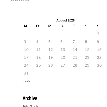
August 2026
M
D
M
D
F
S
S
1
2
3
4
5
6
7
8
9
10
11
12
13
14
15
16
17
18
19
20
21
22
23
24
25
26
27
28
29
30
31
« Juli
Archive
Juli 2026