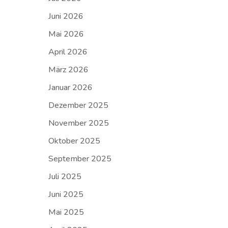
Juni 2026
Mai 2026
April 2026
März 2026
Januar 2026
Dezember 2025
November 2025
Oktober 2025
September 2025
Juli 2025
Juni 2025
Mai 2025