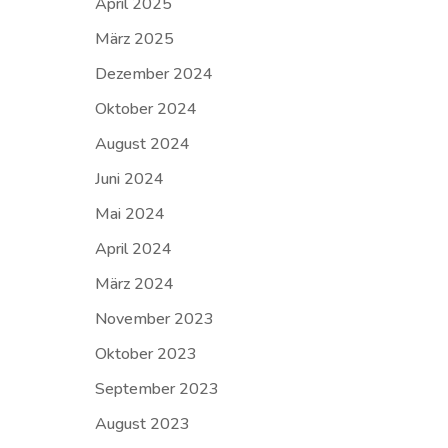
April 2025
März 2025
Dezember 2024
Oktober 2024
August 2024
Juni 2024
Mai 2024
April 2024
März 2024
November 2023
Oktober 2023
September 2023
August 2023