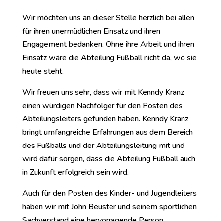
Wir möchten uns an dieser Stelle herzlich bei allen
für ihren unermüdlichen Einsatz und ihren
Engagement bedanken. Ohne ihre Arbeit und ihren
Einsatz wäre die Abteilung Fußball nicht da, wo sie
heute steht.
Wir freuen uns sehr, dass wir mit Kenndy Kranz
einen würdigen Nachfolger für den Posten des
Abteilungsleiters gefunden haben. Kenndy Kranz
bringt umfangreiche Erfahrungen aus dem Bereich
des Fußballs und der Abteilungsleitung mit und
wird dafür sorgen, dass die Abteilung Fußball auch
in Zukunft erfolgreich sein wird.
Auch für den Posten des Kinder- und Jugendleiters
haben wir mit John Beuster und seinem sportlichen
Sachverstand eine hervorragende Person