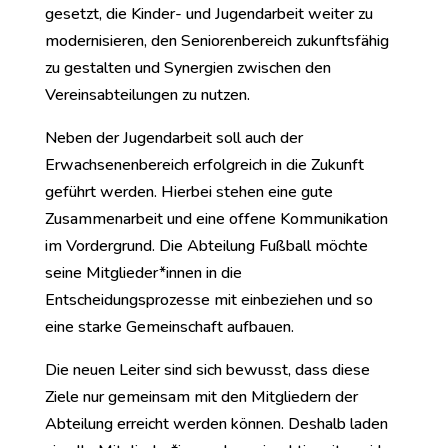
gesetzt, die Kinder- und Jugendarbeit weiter zu
modernisieren, den Seniorenbereich zukunftsfähig
zu gestalten und Synergien zwischen den
Vereinsabteilungen zu nutzen.
Neben der Jugendarbeit soll auch der
Erwachsenenbereich erfolgreich in die Zukunft
geführt werden. Hierbei stehen eine gute
Zusammenarbeit und eine offene Kommunikation
im Vordergrund. Die Abteilung Fußball möchte
seine Mitglieder*innen in die
Entscheidungsprozesse mit einbeziehen und so
eine starke Gemeinschaft aufbauen.
Die neuen Leiter sind sich bewusst, dass diese
Ziele nur gemeinsam mit den Mitgliedern der
Abteilung erreicht werden können. Deshalb laden