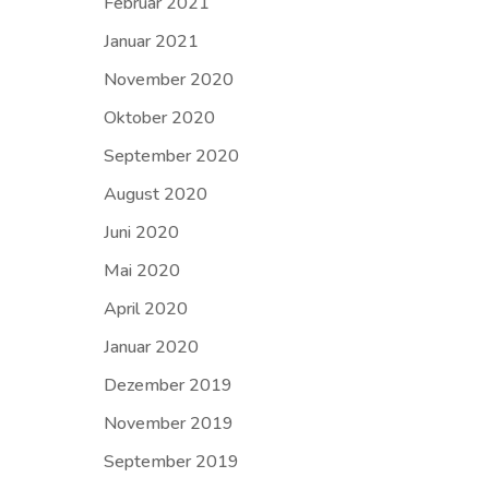
Februar 2021
Januar 2021
November 2020
Oktober 2020
September 2020
August 2020
Juni 2020
Mai 2020
April 2020
Januar 2020
Dezember 2019
November 2019
September 2019