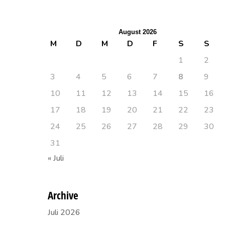
August 2026
M
D
M
D
F
S
S
1
2
3
4
5
6
7
8
9
10
11
12
13
14
15
16
17
18
19
20
21
22
23
24
25
26
27
28
29
30
31
« Juli
Archive
Juli 2026