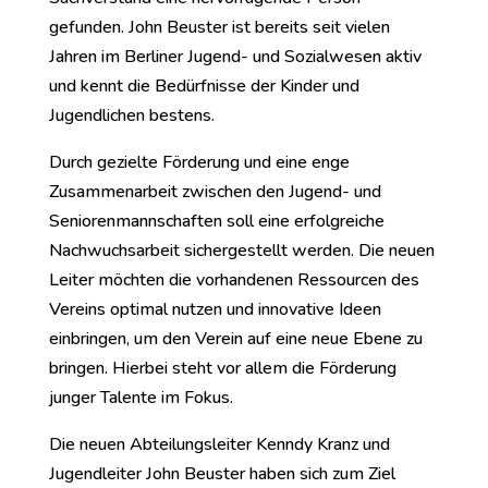
gefunden. John Beuster ist bereits seit vielen
Jahren im Berliner Jugend- und Sozialwesen aktiv
und kennt die Bedürfnisse der Kinder und
Jugendlichen bestens.
Durch gezielte Förderung und eine enge
Zusammenarbeit zwischen den Jugend- und
Seniorenmannschaften soll eine erfolgreiche
Nachwuchsarbeit sichergestellt werden. Die neuen
Leiter möchten die vorhandenen Ressourcen des
Vereins optimal nutzen und innovative Ideen
einbringen, um den Verein auf eine neue Ebene zu
bringen. Hierbei steht vor allem die Förderung
junger Talente im Fokus.
Die neuen Abteilungsleiter Kenndy Kranz und
Jugendleiter John Beuster haben sich zum Ziel