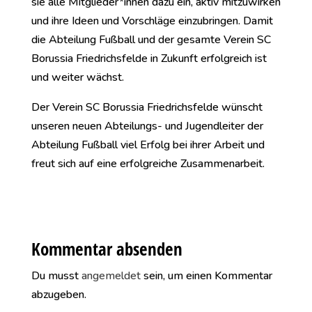
sie alle Mitglieder*innen dazu ein, aktiv mitzuwirken
und ihre Ideen und Vorschläge einzubringen. Damit
die Abteilung Fußball und der gesamte Verein SC
Borussia Friedrichsfelde in Zukunft erfolgreich ist
und weiter wächst.
Der Verein SC Borussia Friedrichsfelde wünscht
unseren neuen Abteilungs- und Jugendleiter der
Abteilung Fußball viel Erfolg bei ihrer Arbeit und
freut sich auf eine erfolgreiche Zusammenarbeit.
Kommentar absenden
Du musst
angemeldet
sein, um einen Kommentar
abzugeben.