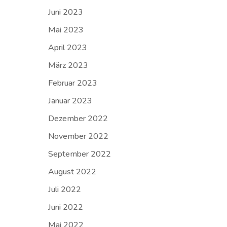
Juni 2023
Mai 2023
April 2023
März 2023
Februar 2023
Januar 2023
Dezember 2022
November 2022
September 2022
August 2022
Juli 2022
Juni 2022
Mai 2022