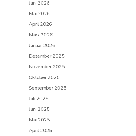
Juni 2026
Mai 2026
April 2026
März 2026
Januar 2026
Dezember 2025
November 2025
Oktober 2025
September 2025
Juli 2025
Juni 2025
Mai 2025
April 2025