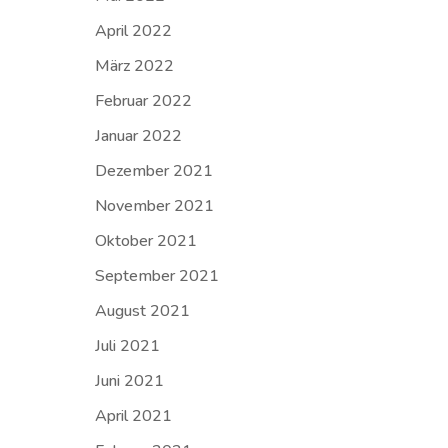
April 2022
März 2022
Februar 2022
Januar 2022
Dezember 2021
November 2021
Oktober 2021
September 2021
August 2021
Juli 2021
Juni 2021
April 2021