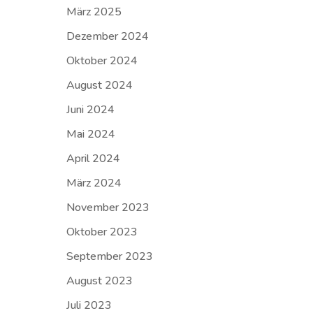
März 2025
Dezember 2024
Oktober 2024
August 2024
Juni 2024
Mai 2024
April 2024
März 2024
November 2023
Oktober 2023
September 2023
August 2023
Juli 2023