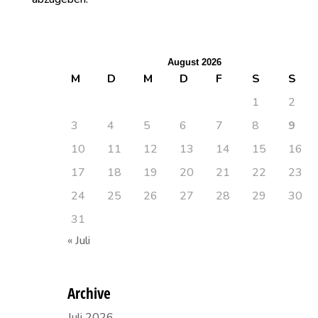
August 2026
M
D
M
D
F
S
S
1
2
3
4
5
6
7
8
9
10
11
12
13
14
15
16
17
18
19
20
21
22
23
24
25
26
27
28
29
30
31
« Juli
Archive
Juli 2026