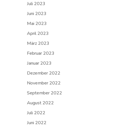
Juli 2023
Juni 2023
Mai 2023
April 2023
März 2023
Februar 2023
Januar 2023
Dezember 2022
November 2022
September 2022
August 2022
Juli 2022
Juni 2022