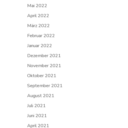
Mai 2022
April 2022
März 2022
Februar 2022
Januar 2022
Dezember 2021
November 2021
Oktober 2021
September 2021
August 2021
Juli 2021
Juni 2021
April 2021