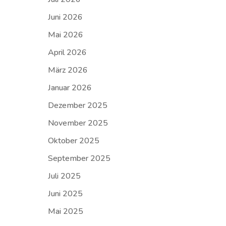
Juni 2026
Mai 2026
April 2026
März 2026
Januar 2026
Dezember 2025
November 2025
Oktober 2025
September 2025
Juli 2025
Juni 2025
Mai 2025