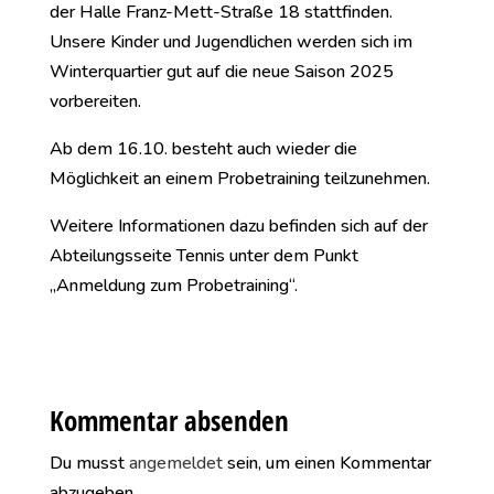
der Halle Franz-Mett-Straße 18 stattfinden.
Unsere Kinder und Jugendlichen werden sich im
Winterquartier gut auf die neue Saison 2025
vorbereiten.
Ab dem 16.10. besteht auch wieder die
Möglichkeit an einem Probetraining teilzunehmen.
Weitere Informationen dazu befinden sich auf der
Abteilungsseite Tennis unter dem Punkt
„Anmeldung zum Probetraining“.
Kommentar absenden
Du musst
angemeldet
sein, um einen Kommentar
abzugeben.