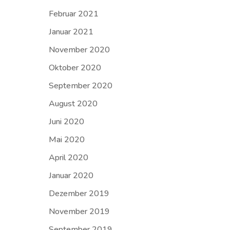
Februar 2021
Januar 2021
November 2020
Oktober 2020
September 2020
August 2020
Juni 2020
Mai 2020
April 2020
Januar 2020
Dezember 2019
November 2019
September 2019