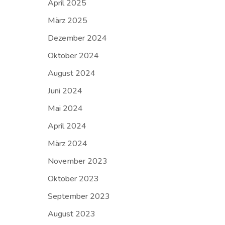
April 2025
März 2025
Dezember 2024
Oktober 2024
August 2024
Juni 2024
Mai 2024
April 2024
März 2024
November 2023
Oktober 2023
September 2023
August 2023