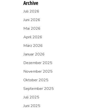
Archive
Juli 2026
Juni 2026
Mai 2026
April 2026
März 2026
Januar 2026
Dezember 2025
November 2025
Oktober 2025
September 2025
Juli 2025
Juni 2025