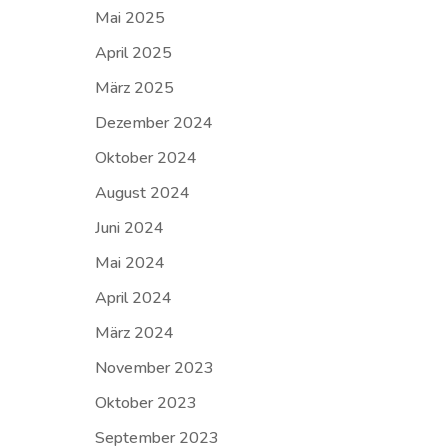
Mai 2025
April 2025
März 2025
Dezember 2024
Oktober 2024
August 2024
Juni 2024
Mai 2024
April 2024
März 2024
November 2023
Oktober 2023
September 2023