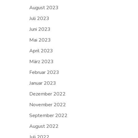
August 2023
Juli 2023
Juni 2023
Mai 2023
April 2023
März 2023
Februar 2023
Januar 2023
Dezember 2022
November 2022
September 2022
August 2022
Juli 2022