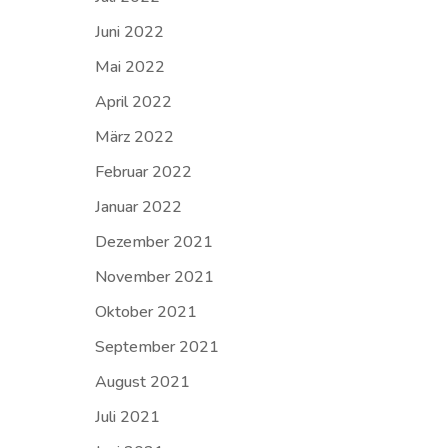
Juni 2022
Mai 2022
April 2022
März 2022
Februar 2022
Januar 2022
Dezember 2021
November 2021
Oktober 2021
September 2021
August 2021
Juli 2021