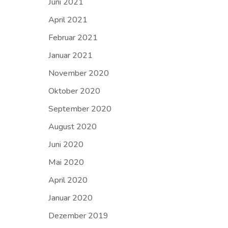
Juni 2021
April 2021
Februar 2021
Januar 2021
November 2020
Oktober 2020
September 2020
August 2020
Juni 2020
Mai 2020
April 2020
Januar 2020
Dezember 2019