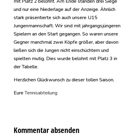
mit Platz 2 belohnt. Am Ende standen drei Siege
und nur eine Niederlage auf der Anzeige. Ähnlich
stark präsentierte sich auch unsere U15
Jungenmannschaft. Wir sind mit jahrgangsjüngeren
Spielern an den Start gegangen. So waren unsere
Gegner manchmal zwei Köpfe größer, aber davon
ließen sich die Jungen nicht einschüchtern und
spielten mutig. Dies wurde belohnt mit Platz 3 in
der Tabelle.
Herzlichen Glückwunsch zu dieser tollen Saison,
Eure
Tennisabteilung
Kommentar absenden