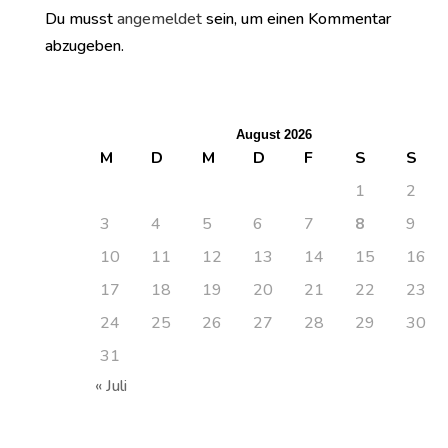
Du musst
angemeldet
sein, um einen Kommentar
abzugeben.
August 2026
M
D
M
D
F
S
S
1
2
3
4
5
6
7
8
9
10
11
12
13
14
15
16
17
18
19
20
21
22
23
24
25
26
27
28
29
30
31
« Juli