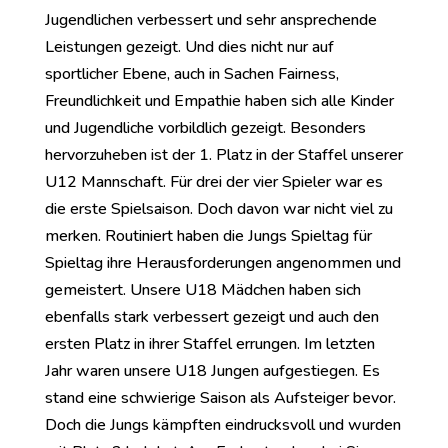
Jugendlichen verbessert und sehr ansprechende
Leistungen gezeigt. Und dies nicht nur auf
sportlicher Ebene, auch in Sachen Fairness,
Freundlichkeit und Empathie haben sich alle Kinder
und Jugendliche vorbildlich gezeigt. Besonders
hervorzuheben ist der 1. Platz in der Staffel unserer
U12 Mannschaft. Für drei der vier Spieler war es
die erste Spielsaison. Doch davon war nicht viel zu
merken. Routiniert haben die Jungs Spieltag für
Spieltag ihre Herausforderungen angenommen und
gemeistert. Unsere U18 Mädchen haben sich
ebenfalls stark verbessert gezeigt und auch den
ersten Platz in ihrer Staffel errungen. Im letzten
Jahr waren unsere U18 Jungen aufgestiegen. Es
stand eine schwierige Saison als Aufsteiger bevor.
Doch die Jungs kämpften eindrucksvoll und wurden