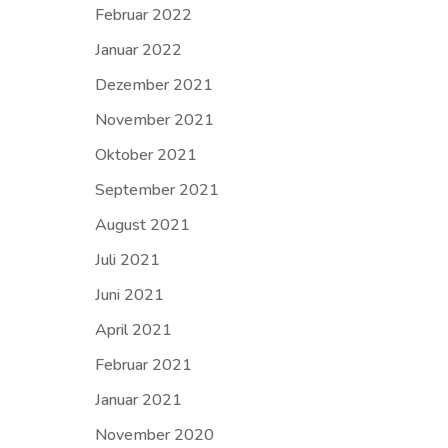
Februar 2022
Januar 2022
Dezember 2021
November 2021
Oktober 2021
September 2021
August 2021
Juli 2021
Juni 2021
April 2021
Februar 2021
Januar 2021
November 2020