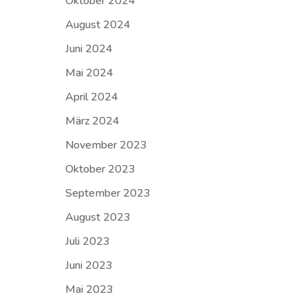
Oktober 2024
August 2024
Juni 2024
Mai 2024
April 2024
März 2024
November 2023
Oktober 2023
September 2023
August 2023
Juli 2023
Juni 2023
Mai 2023