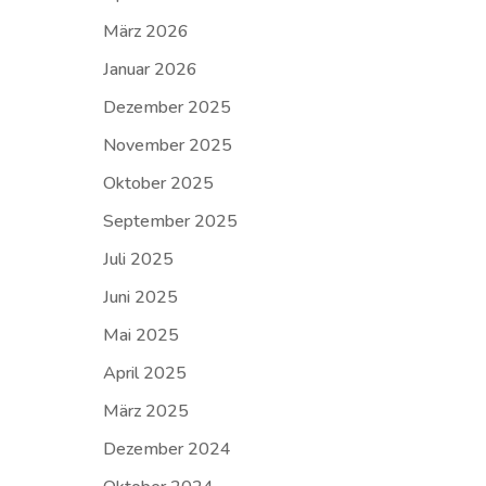
März 2026
Januar 2026
Dezember 2025
November 2025
Oktober 2025
September 2025
Juli 2025
Juni 2025
Mai 2025
April 2025
März 2025
Dezember 2024