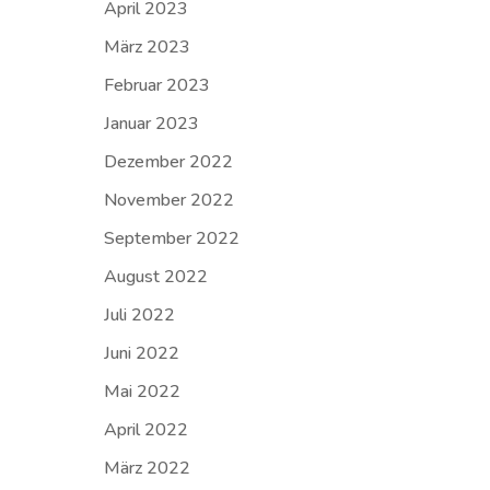
April 2023
März 2023
Februar 2023
Januar 2023
Dezember 2022
November 2022
September 2022
August 2022
Juli 2022
Juni 2022
Mai 2022
April 2022
März 2022