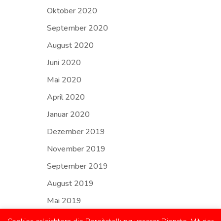
Oktober 2020
September 2020
August 2020
Juni 2020
Mai 2020
April 2020
Januar 2020
Dezember 2019
November 2019
September 2019
August 2019
Mai 2019